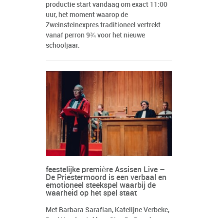
productie start vandaag om exact 11:00
uur, het moment waarop de
Zweinsteinexpres traditioneel vertrekt
vanaf perron 9¾ voor het nieuwe
schooljaar.
feestelijke première Assisen Live –
De Priestermoord is een verbaal en
emotioneel steekspel waarbij de
waarheid op het spel staat
Met Barbara Sarafian, Katelijne Verbeke,