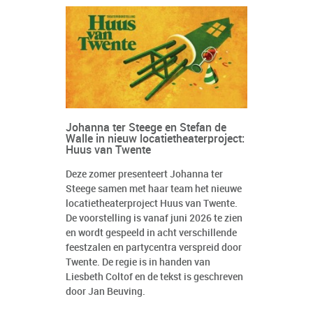
Johanna ter Steege en Stefan de
Walle in nieuw locatietheaterproject:
Huus van Twente
Deze zomer presenteert Johanna ter
Steege samen met haar team het nieuwe
locatietheaterproject Huus van Twente.
De voorstelling is vanaf juni 2026 te zien
en wordt gespeeld in acht verschillende
feestzalen en partycentra verspreid door
Twente. De regie is in handen van
Liesbeth Coltof en de tekst is geschreven
door Jan Beuving.