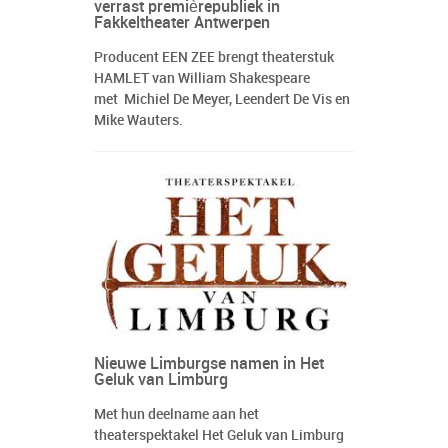
verrast premièrepubliek in
Fakkeltheater Antwerpen
Producent EEN ZEE brengt theaterstuk
HAMLET van William Shakespeare
met Michiel De Meyer, Leendert De Vis en
Mike Wauters.
Nieuwe Limburgse namen in Het
Geluk van Limburg
Met hun deelname aan het
theaterspektakel Het Geluk van Limburg