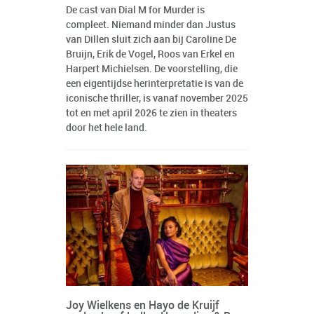
De cast van Dial M for Murder is
compleet. Niemand minder dan Justus
van Dillen sluit zich aan bij Caroline De
Bruijn, Erik de Vogel, Roos van Erkel en
Harpert Michielsen. De voorstelling, die
een eigentijdse herinterpretatie is van de
iconische thriller, is vanaf november 2025
tot en met april 2026 te zien in theaters
door het hele land.
Joy Wielkens en Hayo de Kruijf