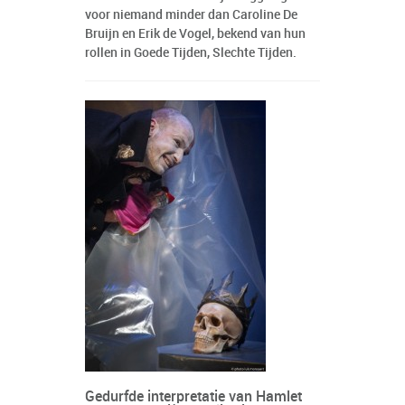
voor niemand minder dan Caroline De
Bruijn en Erik de Vogel, bekend van hun
rollen in Goede Tijden, Slechte Tijden.
Gedurfde interpretatie van Hamlet