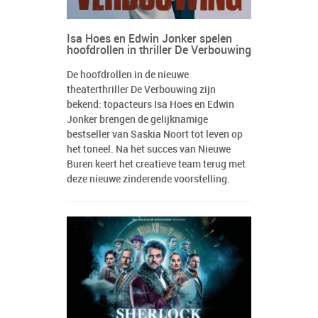
Isa Hoes en Edwin Jonker spelen
hoofdrollen in thriller De Verbouwing
De hoofdrollen in de nieuwe
theaterthriller De Verbouwing zijn
bekend: topacteurs Isa Hoes en Edwin
Jonker brengen de gelijknamige
bestseller van Saskia Noort tot leven op
het toneel. Na het succes van Nieuwe
Buren keert het creatieve team terug met
deze nieuwe zinderende voorstelling.