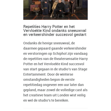
Repetities Harry Potter en het
Vervloekte Kind ondanks sneeuwval
en verkeershinder succesvol gestart
Ondanks de hevige sneeuwval, de
daarmee gepaard gaande verkeershinder
en verstoringen op Schiphol zijn vandaag
de repetities van de theatersensatie Harry
Potter en het Vervloekte Kind succesvol
van start gegaan in de studio’s van Stage
Entertainment. Door de winterse
omstandigheden begon de eerste
repetitiedag ongeveer een uur later dan
gepland, maar zowel de volledige cast als
het creatieve team uit Londen wist veilig
en wel de studio’s te bereiken.