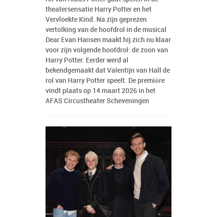
theatersensatie Harry Potter en het
Vervloekte Kind. Na zijn geprezen
vertolking van de hoofdrol in de musical
Dear Evan Hansen maakt hij zich nu klaar
voor zijn volgende hoofdrol: de zoon van
Harry Potter. Eerder werd al
bekendgemaakt dat Valentijn van Hall de
rol van Harry Potter speelt. De première
vindt plaats op 14 maart 2026 in het
AFAS Circustheater Scheveningen