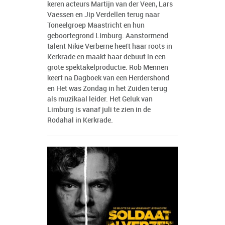
keren acteurs Martijn van der Veen, Lars
Vaessen en Jip Verdellen terug naar
Toneelgroep Maastricht en hun
geboortegrond Limburg. Aanstormend
talent Nikie Verberne heeft haar roots in
Kerkrade en maakt haar debuut in een
grote spektakelproductie. Rob Mennen
keert na Dagboek van een Herdershond
en Het was Zondag in het Zuiden terug
als muzikaal leider. Het Geluk van
Limburg is vanaf juli te zien in de
Rodahal in Kerkrade.