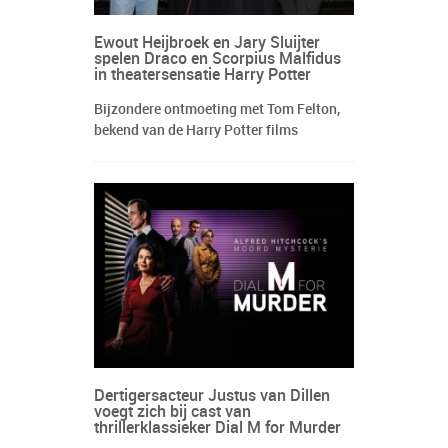
Ewout Heijbroek en Jary Sluijter
spelen Draco en Scorpius Malfidus
in theatersensatie Harry Potter
Bijzondere ontmoeting met Tom Felton,
bekend van de Harry Potter films
Dertigersacteur Justus van Dillen
voegt zich bij cast van
thrillerklassieker Dial M for Murder