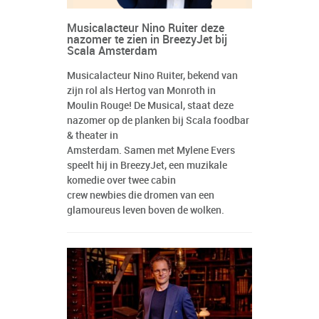
Musicalacteur Nino Ruiter deze
nazomer te zien in BreezyJet bij
Scala Amsterdam
Musicalacteur Nino Ruiter, bekend van
zijn rol als Hertog van Monroth in
Moulin Rouge! De Musical, staat deze
nazomer op de planken bij Scala foodbar
& theater in
Amsterdam. Samen met Mylene Evers
speelt hij in BreezyJet, een muzikale
komedie over twee cabin
crew newbies die dromen van een
glamoureus leven boven de wolken.