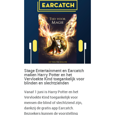
Stage Entertainment en Earcatch
maken Harry Potter en het
Vervloekte Kind toegankelijk voor
blinden en slechtzienden
Vanaf 1 juni is Harry Potter en het
Vervloekte Kind toegankelijk voor
mensen die blind of slechtziend zijn,
dankzij de gratis app Earcatch.
Bezoekers kunnen de voorstelling