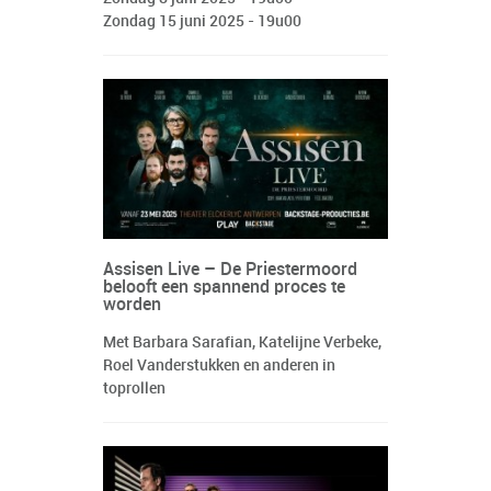
Zondag 15 juni 2025 - 19u00
Assisen Live – De Priestermoord
belooft een spannend proces te
worden
Met Barbara Sarafian, Katelijne Verbeke,
Roel Vanderstukken en anderen in
toprollen