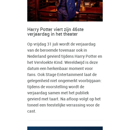
Harry Potter viert zijn 46ste
verjaardag in het theater
Op vrijdag 31 juli wordt de verjaardag
van de beroemde tovenaar ook in
Nederland gevierd tijdens Harry Potter en
het Vervloekte Kind. Wereldwijd is deze
datum een herkenbaar moment voor
fans. Ook Stage Entertainment laat de
gelegenheid niet ongemerkt voorbijgaan:
tijdens de voorstelling wordt de
verjaardag samen met het publiek
gevierd met taart. Na afloop volgt op het
toneel een feestelijke verrassing voor de
cast.