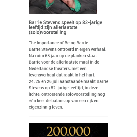
Barrie Stevens speelt op 82-jarige
leeftijd zijn allerlaatste
(solo)voorstelling
The Importance of Being Barrie
Barrie Stevens ontroerd in eigen verhaal.
Na ruim 65 jaar op de planken staat
Barrie voor de allerlaatste maal in de
Nederlandse theaters, met een
levensverhaal dat raakt in het hart.
24, 25 en 26 juli aanstaande maakt Barrie
Stevens op 82-jarige leeftijd, in deze
lichte, ontroerende solovoorstelling nog
één keer de balans op van een rijk en
eigenzinnig leven.