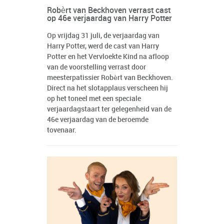
Robèrt van Beckhoven verrast cast
op 46e verjaardag van Harry Potter
Op vrijdag 31 juli, de verjaardag van
Harry Potter, werd de cast van Harry
Potter en het Vervloekte Kind na afloop
van de voorstelling verrast door
meesterpatissier Robèrt van Beckhoven.
Direct na het slotapplaus verscheen hij
op het toneel met een speciale
verjaardagstaart ter gelegenheid van de
46e verjaardag van de beroemde
tovenaar.