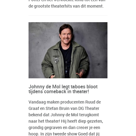
de grootste theaterhits van dit moment.
Johnny de Mol legt taboes bloot
tijdens comeback in theater!
Vandaag maken producenten Ruud de
Graaf en Stefan Bruin van DG Theater
bekend dat Johnny de Mol terugkomt
naar het theater! Hij heeft diep gezeten,
grondig gegraven en dan creëer je een
hoop. In zijn tweede show Goed dat jij