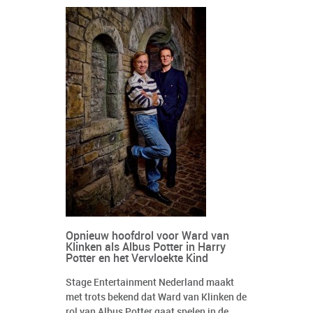
Opnieuw hoofdrol voor Ward van
Klinken als Albus Potter in Harry
Potter en het Vervloekte Kind
Stage Entertainment Nederland maakt
met trots bekend dat Ward van Klinken de
rol van Albus Potter gaat spelen in de