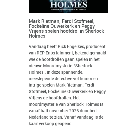
Mark Rietman, Ferdi Stofmeel,
Fockeline Ouwerkerk en Peggy
Vrijens spelen hoofdrol in Sherlock
Holmes
Vandaag heeft Rick Engelkes, producent
van REP Entertainment, bekend gemaakt
wie de hoofdrollen gaan spelen in het
nieuwe Moordmysterie ‘Sherlock
Holmes’. In deze spannende,
meeslepende detective vol humor en
intrige spelen Mark Rietman, Ferdi
Stofmeel, Fockeline Ouwerkerk en Peggy
Vrijens de hoofdrollen. Het
moordmysterie van Sherlock Holmes is
vanaf half november 2026 door heel
Nederland te zien. Vanaf vandaag is de
kaartverkoop geopend.