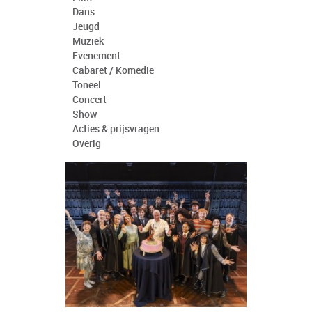
Dans
Jeugd
Muziek
Evenement
Cabaret / Komedie
Toneel
Concert
Show
Acties & prijsvragen
Overig