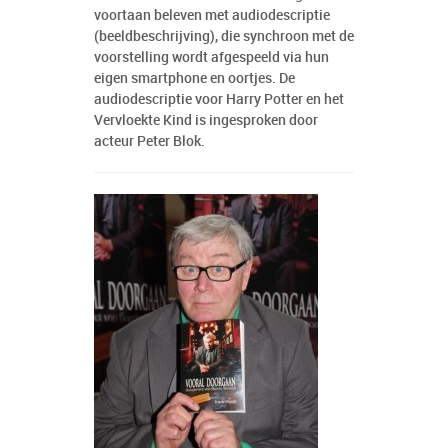
voortaan beleven met audiodescriptie
(beeldbeschrijving), die synchroon met de
voorstelling wordt afgespeeld via hun
eigen smartphone en oortjes. De
audiodescriptie voor Harry Potter en het
Vervloekte Kind is ingesproken door
acteur Peter Blok.