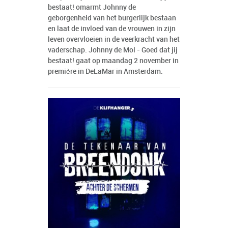
bestaat! omarmt Johnny de
geborgenheid van het burgerlijk bestaan
en laat de invloed van de vrouwen in zijn
leven overvloeien in de veerkracht van het
vaderschap. Johnny de Mol - Goed dat jij
bestaat! gaat op maandag 2 november in
première in DeLaMar in Amsterdam.