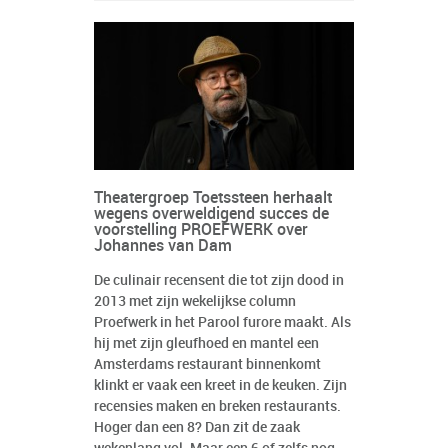
Theatergroep Toetssteen herhaalt
wegens overweldigend succes de
voorstelling PROEFWERK over
Johannes van Dam
De culinair recensent die tot zijn dood in
2013 met zijn wekelijkse column
Proefwerk in het Parool furore maakt. Als
hij met zijn gleufhoed en mantel een
Amsterdams restaurant binnenkomt
klinkt er vaak een kreet in de keuken. Zijn
recensies maken en breken restaurants.
Hoger dan een 8? Dan zit de zaak