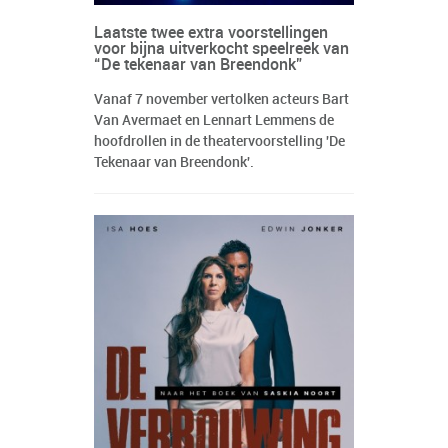
Laatste twee extra voorstellingen
voor bijna uitverkocht speelreek van
“De tekenaar van Breendonk”
Vanaf 7 november vertolken acteurs Bart
Van Avermaet en Lennart Lemmens de
hoofdrollen in de theatervoorstelling 'De
Tekenaar van Breendonk'.