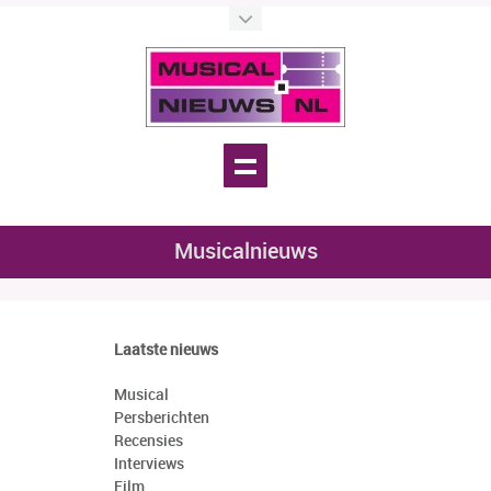
Musicalnieuws
Laatste nieuws
Musical
Persberichten
Recensies
Interviews
Film