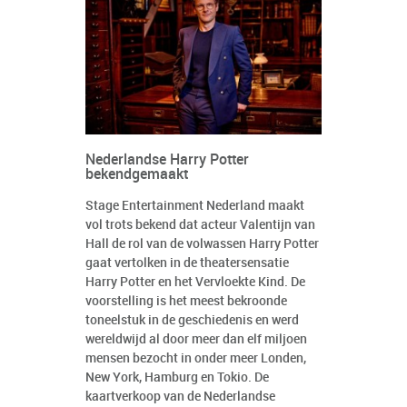
Nederlandse Harry Potter
bekendgemaakt
Stage Entertainment Nederland maakt
vol trots bekend dat acteur Valentijn van
Hall de rol van de volwassen Harry Potter
gaat vertolken in de theatersensatie
Harry Potter en het Vervloekte Kind. De
voorstelling is het meest bekroonde
toneelstuk in de geschiedenis en werd
wereldwijd al door meer dan elf miljoen
mensen bezocht in onder meer Londen,
New York, Hamburg en Tokio. De
kaartverkoop van de Nederlandse