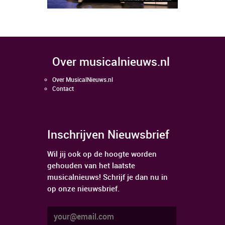
over musicalnieuws.nl
Over MusicalNieuws.nl
Contact
Inschrijven Nieuwsbrief
Wil jij ook op de hoogte worden
gehouden van het laatste
musicalnieuws! Schrijf je dan nu in
op onze nieuwsbrief.