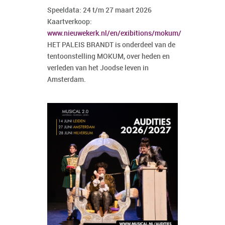
Speeldata: 24 t/m 27 maart 2026
Kaartverkoop:
www.nieuwekerk.nl/en/exibitions/mokum/
HET PALEIS BRANDT is onderdeel van de
tentoonstelling MOKUM, over heden en
verleden van het Joodse leven in
Amsterdam.