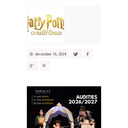
december 16, 2024