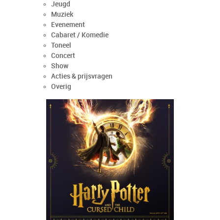
Jeugd
Muziek
Evenement
Cabaret / Komedie
Toneel
Concert
Show
Acties & prijsvragen
Overig