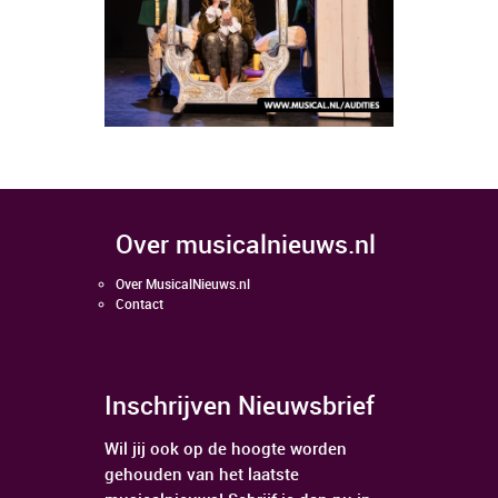
over musicalnieuws.nl
Over MusicalNieuws.nl
Contact
Inschrijven Nieuwsbrief
Wil jij ook op de hoogte worden
gehouden van het laatste