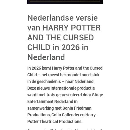
Nederlandse versie
van HARRY POTTER
AND THE CURSED
CHILD in 2026 in
Nederland
In 2026 komt Harry Potter and the Cursed
Child – het meest bekroonde toneelstuk
in de geschiedenis – naar Nederland.
Deze nieuwe internationale productie
wordt met trots gepresenteerd door Stage
Entertainment Nederland in
samenwerking met Sonia Friedman
Productions, Colin Callender en Harry
Potter Theatrical Productions.