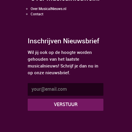
Over MusicalNieuws.nl
Contact
Inschrijven Nieuwsbrief
Wil jij ook op de hoogte worden
gehouden van het laatste
musicalnieuws! Schrijf je dan nu in
op onze nieuwsbrief.