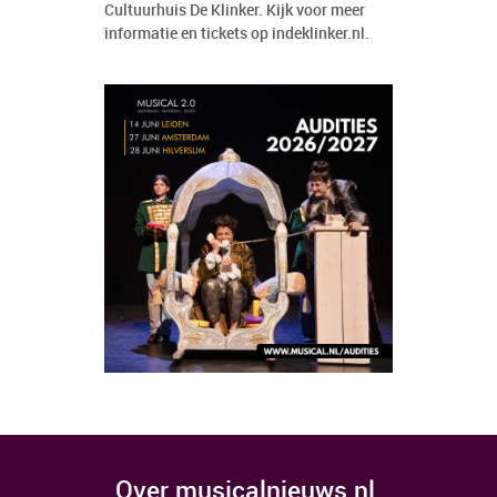
Cultuurhuis De Klinker. Kijk voor meer
informatie en tickets op
indeklinker.nl
.
over musicalnieuws.nl