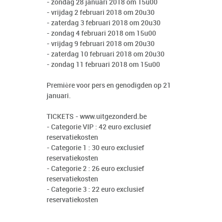
- zondag 28 januari 2018 om 15u00
- vrijdag 2 februari 2018 om 20u30
- zaterdag 3 februari 2018 om 20u30
- zondag 4 februari 2018 om 15u00
- vrijdag 9 februari 2018 om 20u30
- zaterdag 10 februari 2018 om 20u30
- zondag 11 februari 2018 om 15u00
Première voor pers en genodigden op 21
januari.
TICKETS -
www.uitgezonderd.be
- Categorie VIP : 42 euro exclusief
reservatiekosten
- Categorie 1 : 30 euro exclusief
reservatiekosten
- Categorie 2 : 26 euro exclusief
reservatiekosten
- Categorie 3 : 22 euro exclusief
reservatiekosten