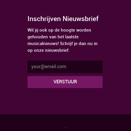
Inschrijven Nieuwsbrief
Wil jij ook op de hoogte worden
gehouden van het laatste
musicalnieuws! Schrijf je dan nu in
op onze nieuwsbrief.
.