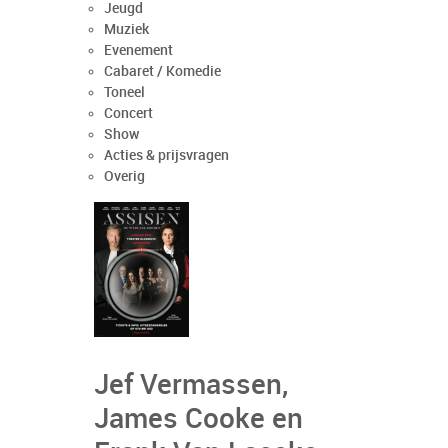
Jeugd
Muziek
Evenement
Cabaret / Komedie
Toneel
Concert
Show
Acties & prijsvragen
Overig
Jef Vermassen,
James Cooke en