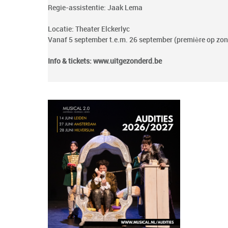
Regie-assistentie: Jaak Lema
Locatie: Theater Elckerlyc
Vanaf 5 september t.e.m. 26 september (première op z
Info & tickets
: www.uitgezonderd.be