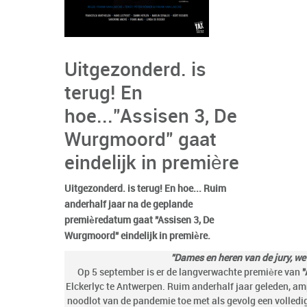
Uitgezonderd. is
terug! En
hoe..."Assisen 3, De
Wurgmoord" gaat
eindelijk in première
Uitgezonderd. is terug! En hoe... Ruim
anderhalf jaar na de geplande
premièredatum gaat "Assisen 3, De
Wurgmoord" eindelijk in première.
"Dames en heren van de jury, we
Op 5 september is er de langverwachte première van
"
Elckerlyc te Antwerpen. Ruim anderhalf jaar geleden, am
noodlot van de pandemie toe met als gevolg een volledi