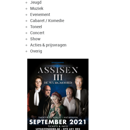
Jeugd
Muziek
Evenement
Cabaret / Komedie
Toneel
Concert
Show
Acties & prijsvragen
Overig