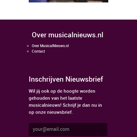
over musicalnieuws.nl
Over MusicalNieuws.nl
Contact
Inschrijven Nieuwsbrief
Wil jij ook op de hoogte worden
gehouden van het laatste
musicalnieuws! Schrijf je dan nu in
op onze nieuwsbrief.