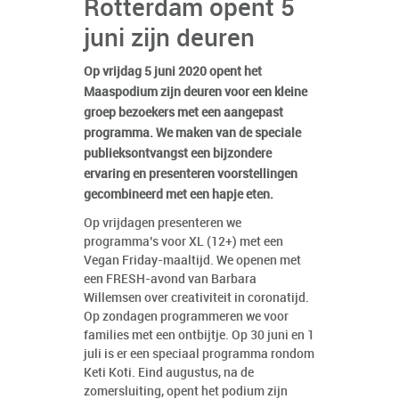
Rotterdam opent 5
juni zijn deuren
Op vrijdag 5 juni 2020 opent het
Maaspodium zijn deuren voor een kleine
groep bezoekers met een aangepast
programma. We maken van de speciale
publieksontvangst een bijzondere
ervaring en presenteren voorstellingen
gecombineerd met een hapje eten.
Op vrijdagen presenteren we
programma’s voor XL (12+) met een
Vegan Friday-maaltijd. We openen met
een FRESH-avond van Barbara
Willemsen over creativiteit in coronatijd.
Op zondagen programmeren we voor
families met een ontbijtje. Op 30 juni en 1
juli is er een speciaal programma rondom
Keti Koti. Eind augustus, na de
zomersluiting, opent het podium zijn