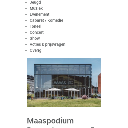
Jeugd
Muziek
Evenement
Cabaret / Komedie
Toneel
Concert
Show
Acties & prijsvragen
Overig
Maaspodium