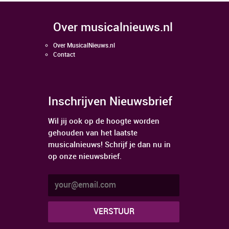
over musicalnieuws.nl
Over MusicalNieuws.nl
Contact
Inschrijven Nieuwsbrief
Wil jij ook op de hoogte worden
gehouden van het laatste
musicalnieuws! Schrijf je dan nu in
op onze nieuwsbrief.