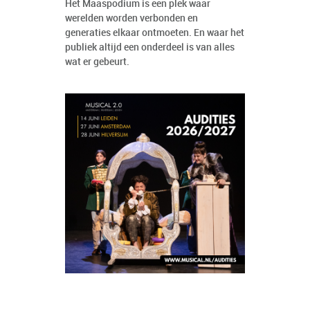
Het Maaspodium is een plek waar
werelden worden verbonden en
generaties elkaar ontmoeten. En waar het
publiek altijd een onderdeel is van alles
wat er gebeurt.