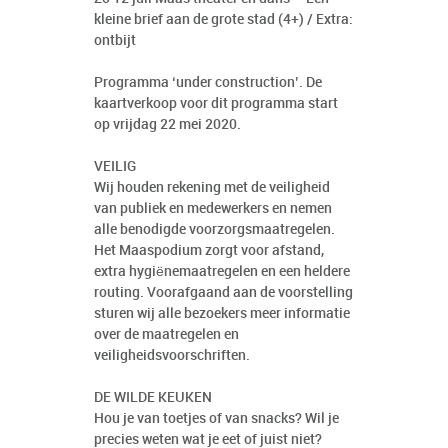
kleine brief aan de grote stad (4+) / Extra:
ontbijt
Programma ‘under construction’. De
kaartverkoop voor dit programma start
op vrijdag 22 mei 2020.
VEILIG
Wij houden rekening met de veiligheid
van publiek en medewerkers en nemen
alle benodigde voorzorgsmaatregelen.
Het Maaspodium zorgt voor afstand,
extra hygiënemaatregelen en een heldere
routing. Voorafgaand aan de voorstelling
sturen wij alle bezoekers meer informatie
over de maatregelen en
veiligheidsvoorschriften.
DE WILDE KEUKEN
Hou je van toetjes of van snacks? Wil je
precies weten wat je eet of juist niet?