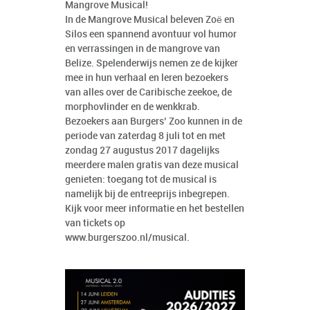
Mangrove Musical!
In de Mangrove Musical beleven Zoë en
Silos een spannend avontuur vol humor
en verrassingen in de mangrove van
Belize. Spelenderwijs nemen ze de kijker
mee in hun verhaal en leren bezoekers
van alles over de Caribische zeekoe, de
morphovlinder en de wenkkrab.
Bezoekers aan Burgers’ Zoo kunnen in de
periode van zaterdag 8 juli tot en met
zondag 27 augustus 2017 dagelijks
meerdere malen gratis van deze musical
genieten: toegang tot de musical is
namelijk bij de entreeprijs inbegrepen.
Kijk voor meer informatie en het bestellen
van tickets op
www.burgerszoo.nl/musical
.