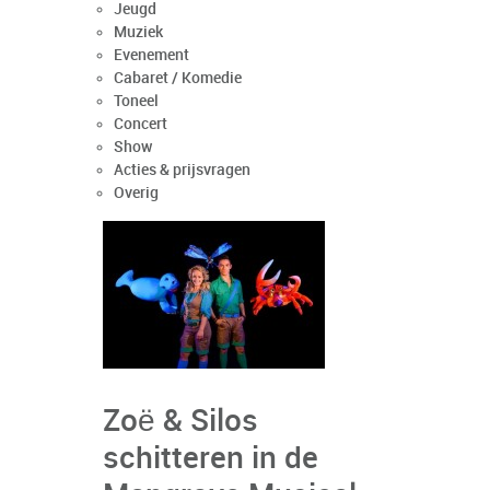
Jeugd
Muziek
Evenement
Cabaret / Komedie
Toneel
Concert
Show
Acties & prijsvragen
Overig
Zoë & Silos
schitteren in de