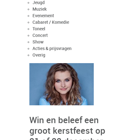
Jeugd
Muziek
Evenement
Cabaret / Komedie
Toneel
Concert
Show
Acties & prijsvragen
Overig
Win en beleef een
groot kerstfeest op