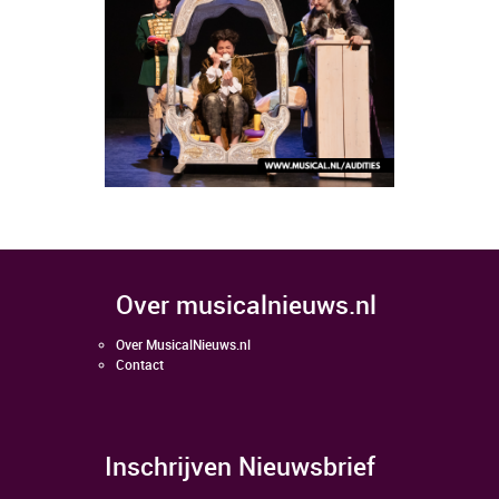
over musicalnieuws.nl
Over MusicalNieuws.nl
Contact
Inschrijven Nieuwsbrief