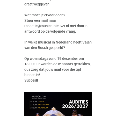
greet weggeven!
Wat moet je ervoor doen?
Stuur een mail naar
redactie@musicalnieuws.nl met daarin
antwoord op de volgende vraag:
In welke musical in Nederland heeft Vajen
van den Bosch gespeeld?
Op woensdagavond 19 december om
18.00 uur worden de winnaars getrokken,
dus zorg dat jouw mail voor die tijd
binnen is!
Succes!!