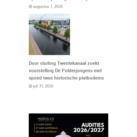
augustus 1, 2026
Door sluiting Twentekanaal zoekt
voorstelling De Polderjongens met
spoed twee historische platbodems
juli 31, 2026