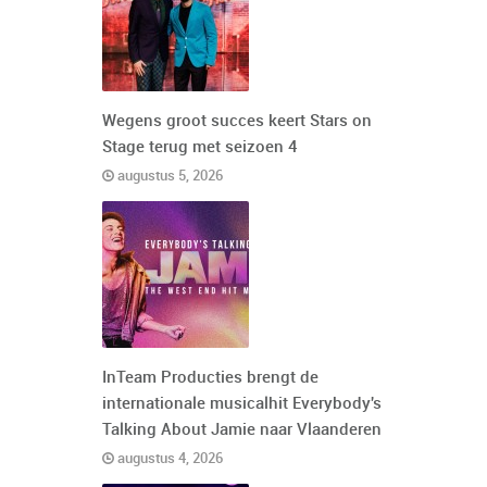
Wegens groot succes keert Stars on
Stage terug met seizoen 4
augustus 5, 2026
InTeam Producties brengt de
internationale musicalhit Everybody's
Talking About Jamie naar Vlaanderen
augustus 4, 2026