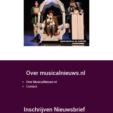
over musicalnieuws.nl
Over MusicalNieuws.nl
Contact
Inschrijven Nieuwsbrief