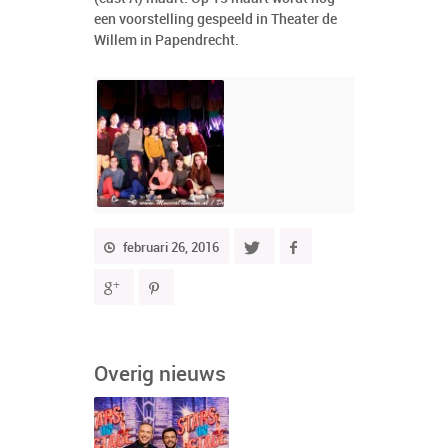
een voorstelling gespeeld in Theater de
Willem in Papendrecht.
februari 26, 2016
Overig nieuws