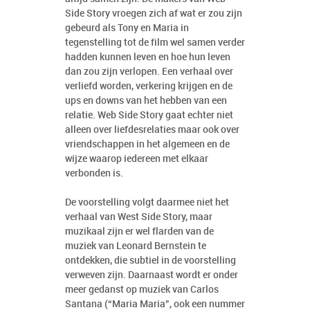
Side Story vroegen zich af wat er zou zijn
gebeurd als Tony en Maria in
tegenstelling tot de film wel samen verder
hadden kunnen leven en hoe hun leven
dan zou zijn verlopen. Een verhaal over
verliefd worden, verkering krijgen en de
ups en downs van het hebben van een
relatie. Web Side Story gaat echter niet
alleen over liefdesrelaties maar ook over
vriendschappen in het algemeen en de
wijze waarop iedereen met elkaar
verbonden is.
De voorstelling volgt daarmee niet het
verhaal van West Side Story, maar
muzikaal zijn er wel flarden van de
muziek van Leonard Bernstein te
ontdekken, die subtiel in de voorstelling
verweven zijn. Daarnaast wordt er onder
meer gedanst op muziek van Carlos
Santana (“Maria Maria”, ook een nummer