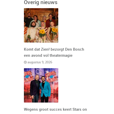
Overig nieuws
Komt dat Zien! bezorgt Den Bosch
een avond vol theatermagie
augustus 9, 2026
Wegens groot succes keert Stars on