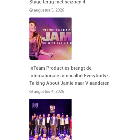
Stage terug met seizoen 4
augustus 5, 2026
InTeam Producties brengt de
internationale musicalhit Everybody's
Talking About Jamie naar Vlaanderen
augustus 4, 2026