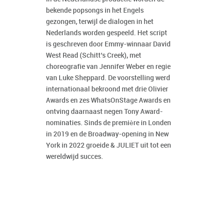
bekende popsongs in het Engels
gezongen, terwijl de dialogen in het
Nederlands worden gespeeld. Het script
is geschreven door Emmy-winnaar David
West Read (Schitt’s Creek), met
choreografie van Jennifer Weber en regie
van Luke Sheppard. De voorstelling werd
internationaal bekroond met drie Olivier
Awards en zes WhatsOnStage Awards en
ontving daarnaast negen Tony Award-
nominaties. Sinds de première in Londen
in 2019 en de Broadway-opening in New
York in 2022 groeide & JULIET uit tot een
wereldwijd succes.