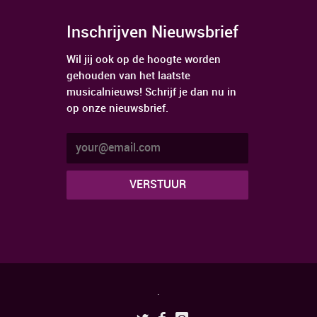
Inschrijven Nieuwsbrief
Wil jij ook op de hoogte worden
gehouden van het laatste
musicalnieuws! Schrijf je dan nu in
op onze nieuwsbrief.
.