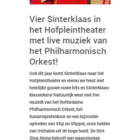
Vier Sinterklaas in
het Hofpleintheater
met live muziek van
het Philharmonisch
Orkest!
Ook dit jaar komt Sinterklaas naar het
Hofpleintheater en vieren we feest met
heerlijke gouwe ouwe hits en Sinterklaas-
klassiekers! Natuurlijk weer met live
muziek van het Rotterdams
Philharmonisch Orkest, het
Kanariepietenkoor en een bijzonder
optreden van Stip en Stippel, onze helden
van Verhalen uit de hoge hoed. De Sint
Sing Along belooft een waanzinnige