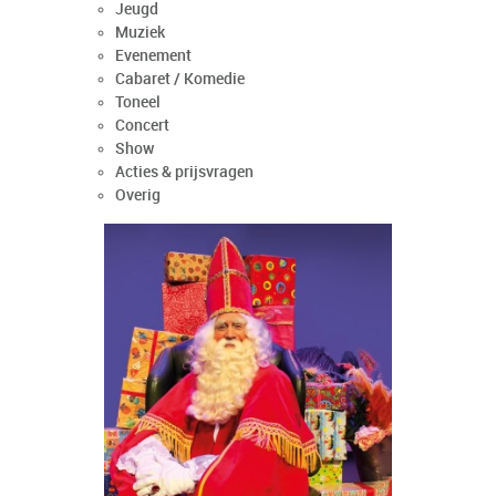
Jeugd
Muziek
Evenement
Cabaret / Komedie
Toneel
Concert
Show
Acties & prijsvragen
Overig