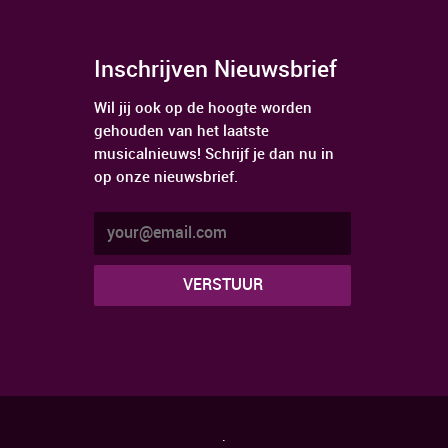
Inschrijven Nieuwsbrief
Wil jij ook op de hoogte worden
gehouden van het laatste
musicalnieuws! Schrijf je dan nu in
op onze nieuwsbrief.
.