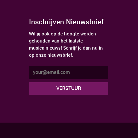
Inschrijven Nieuwsbrief
Wil jij ook op de hoogte worden
gehouden van het laatste
musicalnieuws! Schrijf je dan nu in
op onze nieuwsbrief.
.