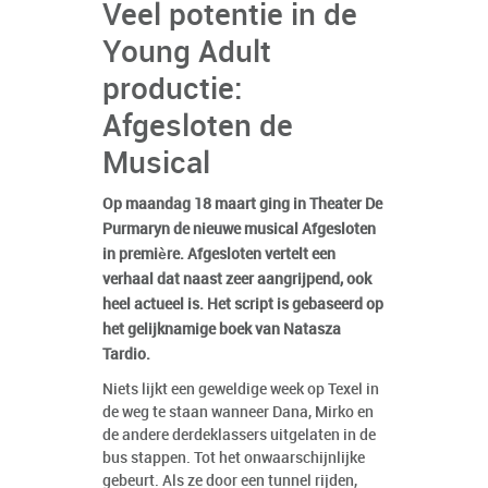
Veel potentie in de
Young Adult
productie:
Afgesloten de
Musical
Op maandag 18 maart ging in Theater De
Purmaryn de nieuwe musical Afgesloten
in première. Afgesloten vertelt een
verhaal dat naast zeer aangrijpend, ook
heel actueel is. Het script is gebaseerd op
het gelijknamige boek van Natasza
Tardio.
Niets lijkt een geweldige week op Texel in
de weg te staan wanneer Dana, Mirko en
de andere derdeklassers uitgelaten in de
bus stappen. Tot het onwaarschijnlijke
gebeurt. Als ze door een tunnel rijden,