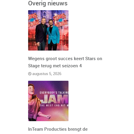
Overig nieuws
Wegens groot succes keert Stars on
Stage terug met seizoen 4
augustus 5, 2026
InTeam Producties brengt de