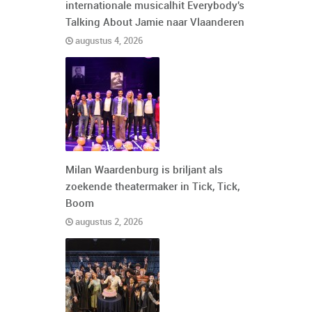
internationale musicalhit Everybody's
Talking About Jamie naar Vlaanderen
augustus 4, 2026
Milan Waardenburg is briljant als
zoekende theatermaker in Tick, Tick,
Boom
augustus 2, 2026