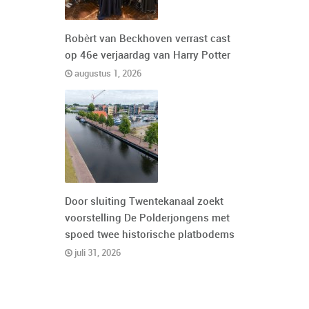
Robèrt van Beckhoven verrast cast
op 46e verjaardag van Harry Potter
augustus 1, 2026
Door sluiting Twentekanaal zoekt
voorstelling De Polderjongens met
spoed twee historische platbodems
juli 31, 2026