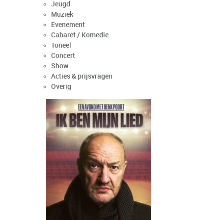
Jeugd
Muziek
Evenement
Cabaret / Komedie
Toneel
Concert
Show
Acties & prijsvragen
Overig