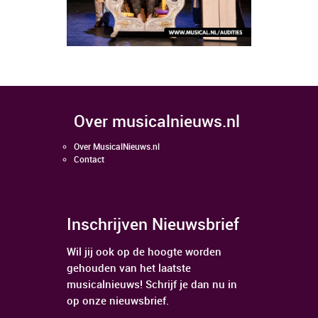
over musicalnieuws.nl
Over MusicalNieuws.nl
Contact
Inschrijven Nieuwsbrief
Wil jij ook op de hoogte worden
gehouden van het laatste
musicalnieuws! Schrijf je dan nu in
op onze nieuwsbrief.