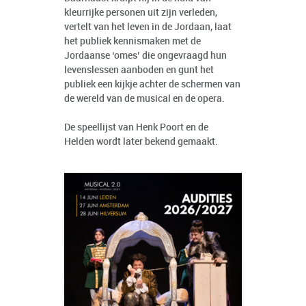
kleurrijke personen uit zijn verleden,
vertelt van het leven in de Jordaan, laat
het publiek kennismaken met de
Jordaanse ‘omes’ die ongevraagd hun
levenslessen aanboden en gunt het
publiek een kijkje achter de schermen van
de wereld van de musical en de opera.
De speellijst van Henk Poort en de
Helden wordt later bekend gemaakt.