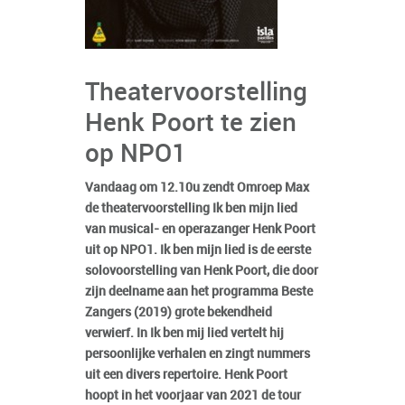
Theatervoorstelling
Henk Poort te zien
op NPO1
Vandaag om 12.10u zendt Omroep Max
de theatervoorstelling Ik ben mijn lied
van musical- en operazanger Henk Poort
uit op NPO1. Ik ben mijn lied is de eerste
solovoorstelling van Henk Poort, die door
zijn deelname aan het programma Beste
Zangers (2019) grote bekendheid
verwierf. In Ik ben mij lied vertelt hij
persoonlijke verhalen en zingt nummers
uit een divers repertoire. Henk Poort
hoopt in het voorjaar van 2021 de tour