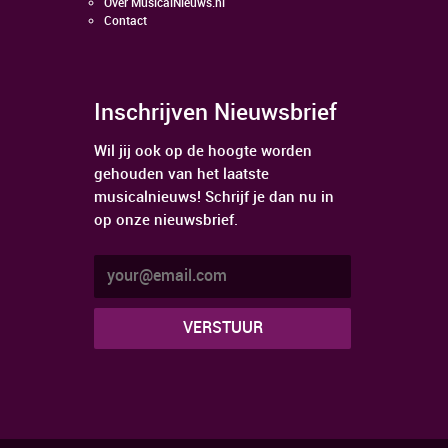
Over MusicalNieuws.nl
Contact
Inschrijven Nieuwsbrief
Wil jij ook op de hoogte worden
gehouden van het laatste
musicalnieuws! Schrijf je dan nu in
op onze nieuwsbrief.