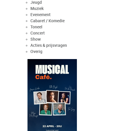
Jeugd
Muziek
Evenement
Cabaret / Komedie
Toneel
Concert
Show
Acties & prijsvragen
Overig