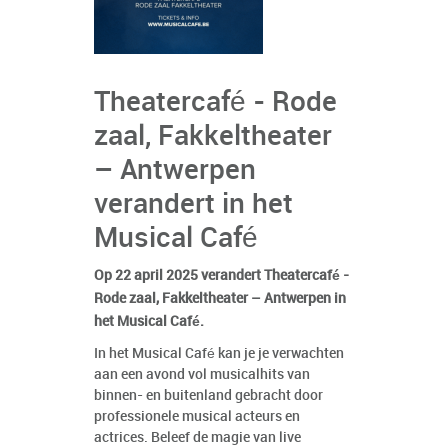
Theatercafé - Rode
zaal, Fakkeltheater
– Antwerpen
verandert in het
Musical Café
Op 22 april 2025 verandert Theatercafé -
Rode zaal, Fakkeltheater – Antwerpen in
het Musical Café.
In het Musical Café kan je je verwachten
aan een avond vol musicalhits van
binnen- en buitenland gebracht door
professionele musical acteurs en
actrices. Beleef de magie van live