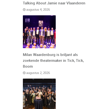
Talking About Jamie naar Vlaanderen
augustus 4, 2026
Milan Waardenburg is briljant als
zoekende theatermaker in Tick, Tick,
Boom
augustus 2, 2026