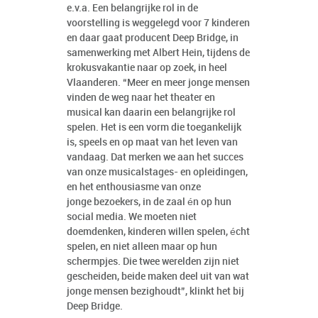
e.v.a. Een belangrijke rol in de
voorstelling is weggelegd voor 7 kinderen
en daar gaat producent Deep Bridge, in
samenwerking met Albert Hein, tijdens de
krokusvakantie naar op zoek, in heel
Vlaanderen. “Meer en meer jonge mensen
vinden de weg naar het theater en
musical kan daarin een belangrijke rol
spelen. Het is een vorm die toegankelijk
is, speels en op maat van het leven van
vandaag. Dat merken we aan het succes
van onze musicalstages- en opleidingen,
en het enthousiasme van onze
jonge bezoekers, in de zaal én op hun
social media. We moeten niet
doemdenken, kinderen willen spelen, écht
spelen, en niet alleen maar op hun
schermpjes. Die twee werelden zijn niet
gescheiden, beide maken deel uit van wat
jonge mensen bezighoudt”, klinkt het bij
Deep Bridge.