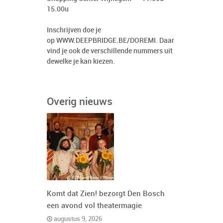
15.00u
Inschrijven doe je
op
WWW.DEEPBRIDGE.BE/DOREMI
. Daar
vind je ook de verschillende nummers uit
dewelke je kan kiezen.
Overig nieuws
Komt dat Zien! bezorgt Den Bosch
een avond vol theatermagie
augustus 9, 2026