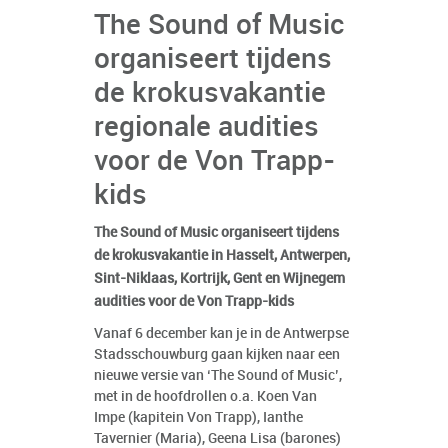
The Sound of Music
organiseert tijdens
de krokusvakantie
regionale audities
voor de Von Trapp-
kids
The Sound of Music organiseert tijdens
de krokusvakantie in Hasselt, Antwerpen,
Sint-Niklaas, Kortrijk, Gent en Wijnegem
audities voor de Von Trapp-kids
Vanaf 6 december kan je in de Antwerpse
Stadsschouwburg gaan kijken naar een
nieuwe versie van ‘The Sound of Music’,
met in de hoofdrollen o.a. Koen Van
Impe (kapitein Von Trapp), Ianthe
Tavernier (Maria), Geena Lisa (barones)