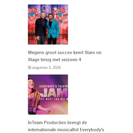
Wegens groot succes keert Stars on
Stage terug met seizoen 4
augustus 5, 2026
InTeam Producties brengt de
internationale musicalhit Everybody's