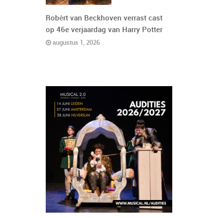
Robèrt van Beckhoven verrast cast
op 46e verjaardag van Harry Potter
augustus 1, 2026