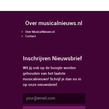
over musicalnieuws.nl
Over MusicalNieuws.nl
Contact
Inschrijven Nieuwsbrief
Wil jij ook op de hoogte worden
gehouden van het laatste
musicalnieuws! Schrijf je dan nu in
op onze nieuwsbrief.