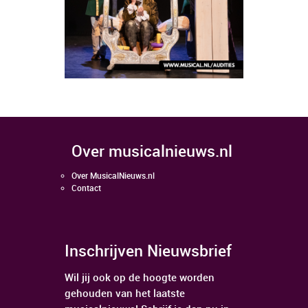
over musicalnieuws.nl
Over MusicalNieuws.nl
Contact
Inschrijven Nieuwsbrief
Wil jij ook op de hoogte worden
gehouden van het laatste