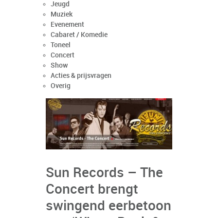
Jeugd
Muziek
Evenement
Cabaret / Komedie
Toneel
Concert
Show
Acties & prijsvragen
Overig
Sun Records – The
Concert brengt
swingend eerbetoon