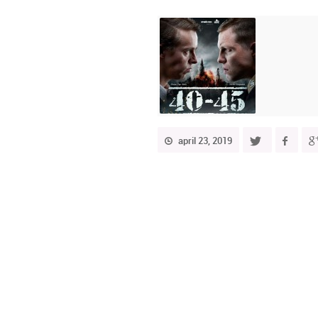
april 23, 2019