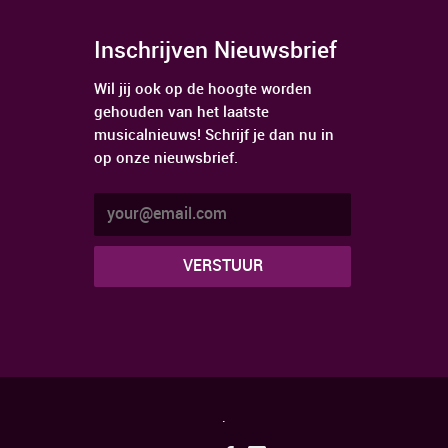
Inschrijven Nieuwsbrief
Wil jij ook op de hoogte worden
gehouden van het laatste
musicalnieuws! Schrijf je dan nu in
op onze nieuwsbrief.
.