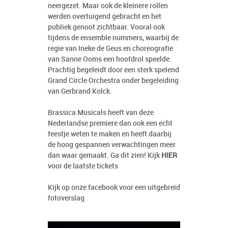
neergezet. Maar ook de kleinere rollen
werden overtuigend gebracht en het
publiek genoot zichtbaar. Vooral ook
tijdens de ensemble nummers, waarbij de
regie van Ineke de Geus en choreografie
van Sanne Ooms een hoofdrol speelde.
Prachtig begeleidt door een sterk spelend
Grand Circle Orchestra onder begeleiding
van Gerbrand Kolck.
Brassica Musicals heeft van deze
Nederlandse premiere dan ook een echt
feestje weten te maken en heeft daarbij
de hoog gespannen verwachtingen meer
dan waar gemaakt. Ga dit zien! Kijk
HIER
voor de laatste tickets
Kijk op onze facebook voor een uitgebreid
fotoverslag