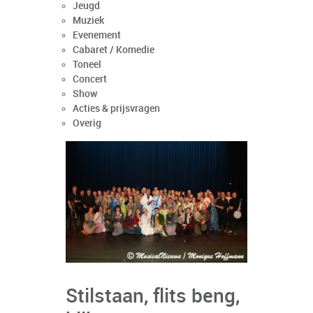
Jeugd
Muziek
Evenement
Cabaret / Komedie
Toneel
Concert
Show
Acties & prijsvragen
Overig
Stilstaan, flits beng,