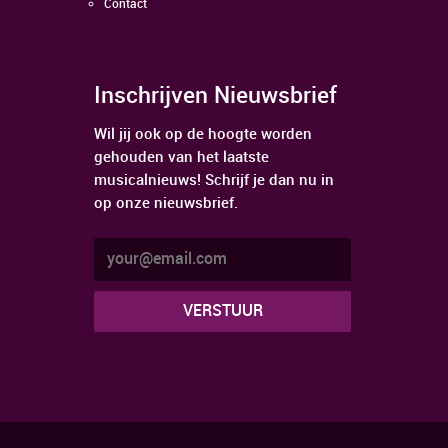
Contact
Inschrijven Nieuwsbrief
Wil jij ook op de hoogte worden
gehouden van het laatste
musicalnieuws! Schrijf je dan nu in
op onze nieuwsbrief.