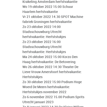
Krakeling Amsterdam herfstvakantie
Wo 19 oktober 2022 15:00 Schuur
Haarlem herfstvakantie
Vr 21 oktober 2022 14.30 SPOT Machine
fabriek Groningen herfstvakantie
Zo 23 oktober 2022 14:00
Stadsschouwburg Utrecht
herfstvakantie: Herfststukjes
Zo 23 oktober 2022 16:00
Stadsschouwburg Utrecht
herfstvakantie: Herfststukjes
Ma 24 oktober 2022 15:00 Korzo Den
Haag herfstvakantie: De Betovering
Wo 26 oktober 2022 14:30 Theater De
Lieve Vrouw Amersfoort herfstvakantie:
Herfststukjes
Zo 30 oktober 2022 15:00 Podium Hoge
Woerd De Meern herfstvakantie:
Herfststukjes november 2022
Zo 6 november 2022 15.00 Podium Sprits
Utrecht januari 2023