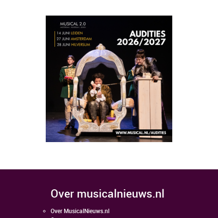
over musicalnieuws.nl
Over MusicalNieuws.nl