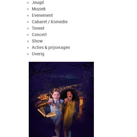
Jeugd
Muziek
Evenement
Cabaret / Komedie
Toneel
Concert
Show
Acties & prijsvragen
Overig