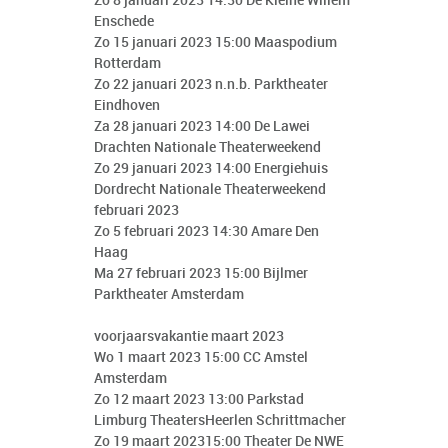
Zo 8 januari 2023 14:30 De Kleine Willem
Enschede
Zo 15 januari 2023 15:00 Maaspodium
Rotterdam
Zo 22 januari 2023 n.n.b. Parktheater
Eindhoven
Za 28 januari 2023 14:00 De Lawei
Drachten Nationale Theaterweekend
Zo 29 januari 2023 14:00 Energiehuis
Dordrecht Nationale Theaterweekend
februari 2023
Zo 5 februari 2023 14:30 Amare Den
Haag
Ma 27 februari 2023 15:00 Bijlmer
Parktheater Amsterdam
voorjaarsvakantie maart 2023
Wo 1 maart 2023 15:00 CC Amstel
Amsterdam
Zo 12 maart 2023 13:00 Parkstad
Limburg TheatersHeerlen Schrittmacher
Zo 19 maart 202315:00 Theater De NWE