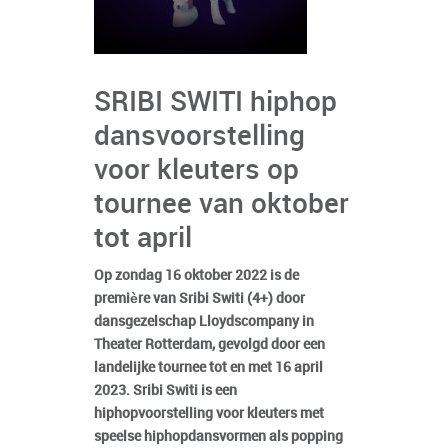
SRIBI SWITI hiphop
dansvoorstelling
voor kleuters op
tournee van oktober
tot april
Op zondag 16 oktober 2022 is de
première van Sribi Switi (4+) door
dansgezelschap Lloydscompany in
Theater Rotterdam, gevolgd door een
landelijke tournee tot en met 16 april
2023. Sribi Switi is een
hiphopvoorstelling voor kleuters met
speelse hiphopdansvormen als popping