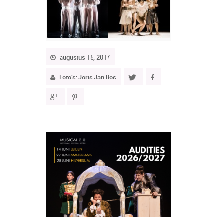
augustus 15, 2017
Foto's: Joris Jan Bos