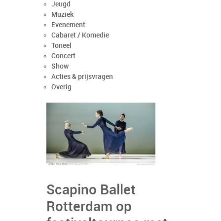
Jeugd
Muziek
Evenement
Cabaret / Komedie
Toneel
Concert
Show
Acties & prijsvragen
Overig
Scapino Ballet
Rotterdam op