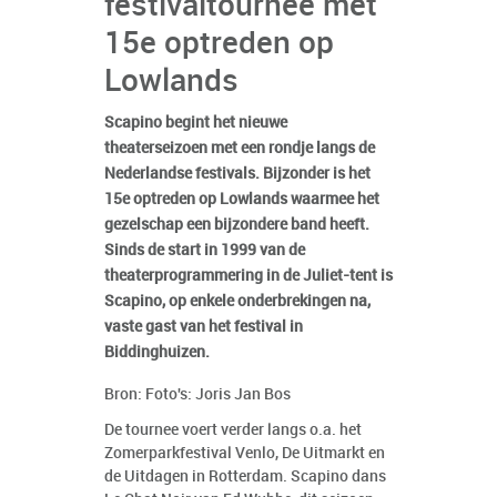
festivaltournee met
15e optreden op
Lowlands
Scapino begint het nieuwe
theaterseizoen met een rondje langs de
Nederlandse festivals. Bijzonder is het
15e optreden op Lowlands waarmee het
gezelschap een bijzondere band heeft.
Sinds de start in 1999 van de
theaterprogrammering in de Juliet-tent is
Scapino, op enkele onderbrekingen na,
vaste gast van het festival in
Biddinghuizen.
Bron: Foto's: Joris Jan Bos
De tournee voert verder langs o.a. het
Zomerparkfestival Venlo, De Uitmarkt en
de Uitdagen in Rotterdam. Scapino dans