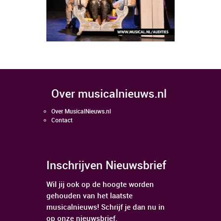
over musicalnieuws.nl
Over MusicalNieuws.nl
Contact
Inschrijven Nieuwsbrief
Wil jij ook op de hoogte worden
gehouden van het laatste
musicalnieuws! Schrijf je dan nu in
op onze nieuwsbrief.