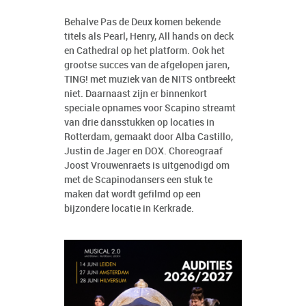
Behalve Pas de Deux komen bekende
titels als Pearl, Henry, All hands on deck
en Cathedral op het platform. Ook het
grootse succes van de afgelopen jaren,
TING! met muziek van de NITS ontbreekt
niet. Daarnaast zijn er binnenkort
speciale opnames voor Scapino streamt
van drie dansstukken op locaties in
Rotterdam, gemaakt door Alba Castillo,
Justin de Jager en DOX. Choreograaf
Joost Vrouwenraets is uitgenodigd om
met de Scapinodansers een stuk te
maken dat wordt gefilmd op een
bijzondere locatie in Kerkrade.