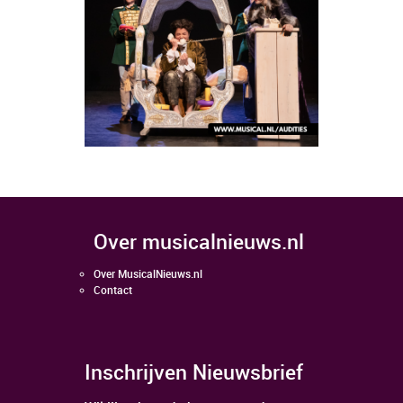
over musicalnieuws.nl
Over MusicalNieuws.nl
Contact
Inschrijven Nieuwsbrief