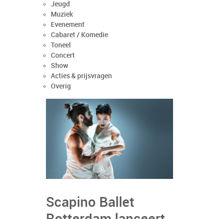
Jeugd
Muziek
Evenement
Cabaret / Komedie
Toneel
Concert
Show
Acties & prijsvragen
Overig
Scapino Ballet