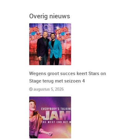
Overig nieuws
Wegens groot succes keert Stars on
Stage terug met seizoen 4
augustus 5, 2026