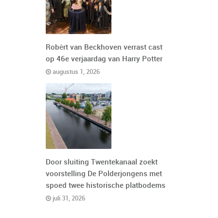
Robèrt van Beckhoven verrast cast
op 46e verjaardag van Harry Potter
augustus 1, 2026
Door sluiting Twentekanaal zoekt
voorstelling De Polderjongens met
spoed twee historische platbodems
juli 31, 2026