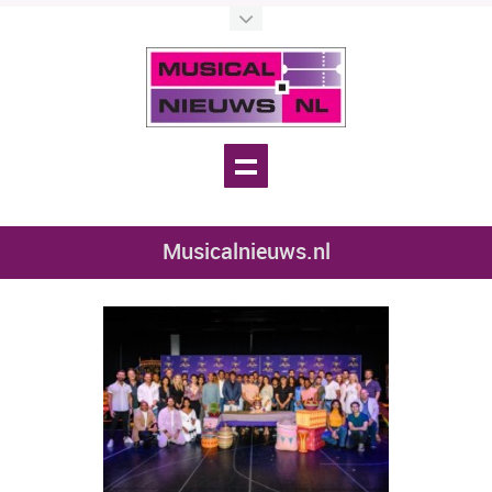
Musicalnieuws.nl