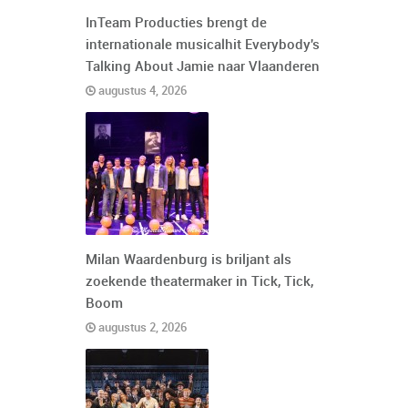
InTeam Producties brengt de
internationale musicalhit Everybody's
Talking About Jamie naar Vlaanderen
augustus 4, 2026
Milan Waardenburg is briljant als
zoekende theatermaker in Tick, Tick,
Boom
augustus 2, 2026