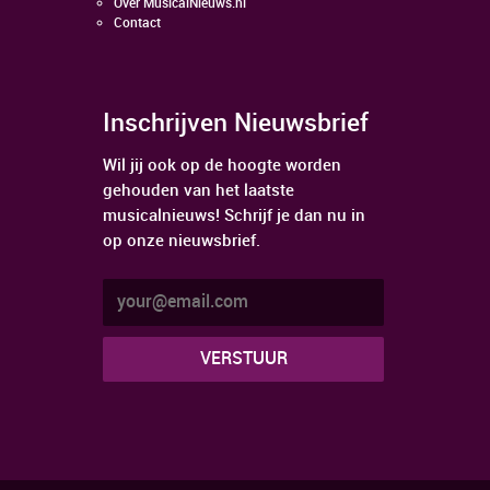
Over MusicalNieuws.nl
Contact
Inschrijven Nieuwsbrief
Wil jij ook op de hoogte worden
gehouden van het laatste
musicalnieuws! Schrijf je dan nu in
op onze nieuwsbrief.