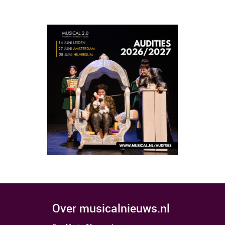
over musicalnieuws.nl