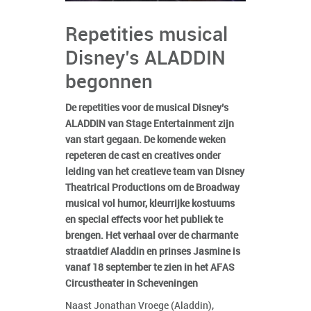
Repetities musical
Disney’s ALADDIN
begonnen
De repetities voor de musical Disney’s
ALADDIN van Stage Entertainment zijn
van start gegaan. De komende weken
repeteren de cast en creatives onder
leiding van het creatieve team van Disney
Theatrical Productions om de Broadway
musical vol humor, kleurrijke kostuums
en special effects voor het publiek te
brengen. Het verhaal over de charmante
straatdief Aladdin en prinses Jasmine is
vanaf 18 september te zien in het AFAS
Circustheater in Scheveningen
Naast Jonathan Vroege (Aladdin),