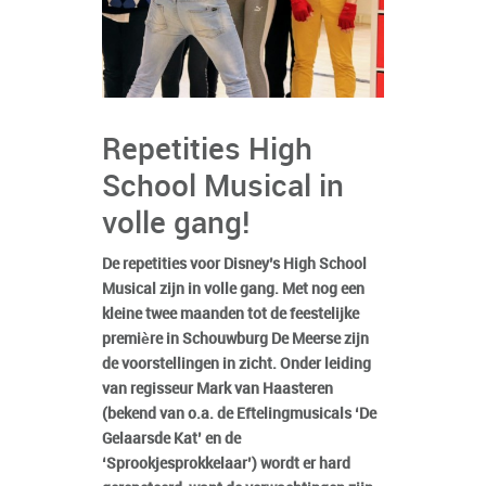
Repetities High
School Musical in
volle gang!
De repetities voor Disney’s High School
Musical zijn in volle gang. Met nog een
kleine twee maanden tot de feestelijke
première in Schouwburg De Meerse zijn
de voorstellingen in zicht. Onder leiding
van regisseur Mark van Haasteren
(bekend van o.a. de Eftelingmusicals ‘De
Gelaarsde Kat’ en de
‘Sprookjesprokkelaar’) wordt er hard