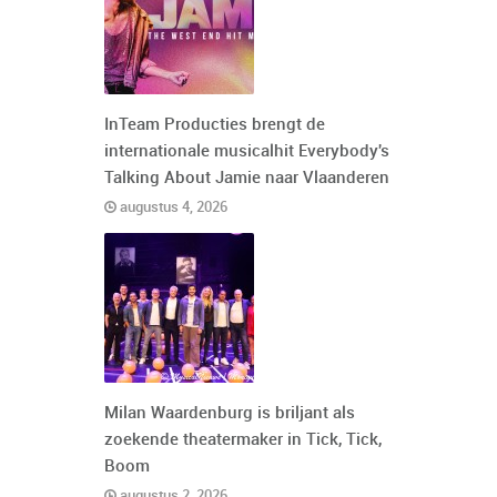
InTeam Producties brengt de
internationale musicalhit Everybody's
Talking About Jamie naar Vlaanderen
augustus 4, 2026
Milan Waardenburg is briljant als
zoekende theatermaker in Tick, Tick,
Boom
augustus 2, 2026