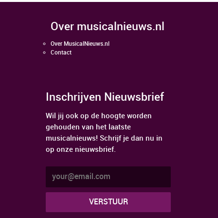
over musicalnieuws.nl
Over MusicalNieuws.nl
Contact
Inschrijven Nieuwsbrief
Wil jij ook op de hoogte worden
gehouden van het laatste
musicalnieuws! Schrijf je dan nu in
op onze nieuwsbrief.