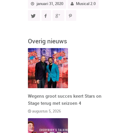
januari 31, 2020
Musical 2.0
Overig nieuws
Wegens groot succes keert Stars on
Stage terug met seizoen 4
augustus 5, 2026