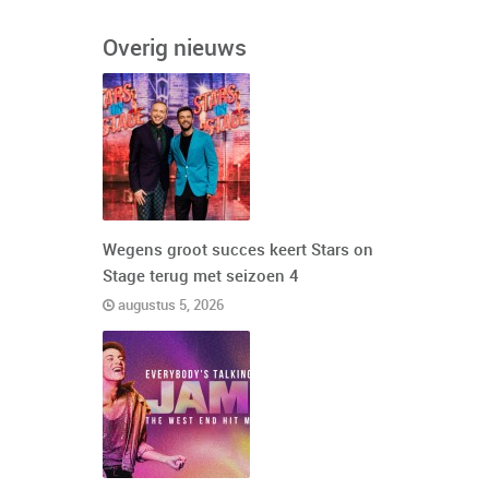
Overig nieuws
Wegens groot succes keert Stars on
Stage terug met seizoen 4
augustus 5, 2026