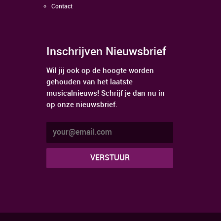
Contact
Inschrijven Nieuwsbrief
Wil jij ook op de hoogte worden
gehouden van het laatste
musicalnieuws! Schrijf je dan nu in
op onze nieuwsbrief.