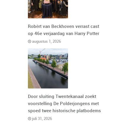
Robèrt van Beckhoven verrast cast
op 46e verjaardag van Harry Potter
augustus 1, 2026
Door sluiting Twentekanaal zoekt
voorstelling De Polderjongens met
spoed twee historische platbodems
juli 31, 2026