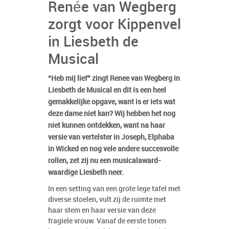
Renée van Wegberg
zorgt voor Kippenvel
in Liesbeth de
Musical
“Heb mij lief” zingt Renee van Wegberg in
Liesbeth de Musical en dit is een heel
gemakkelijke opgave, want is er iets wat
deze dame niet kan? Wij hebben het nog
niet kunnen ontdekken, want na haar
versie van vertelster in Joseph, Elphaba
in Wicked en nog vele andere succesvolle
rollen, zet zij nu een musicalaward-
waardige Liesbeth neer.
In een setting van een grote lege tafel met
diverse stoelen, vult zij de ruimte met
haar stem en haar versie van deze
fragiele vrouw. Vanaf de eerste tonen