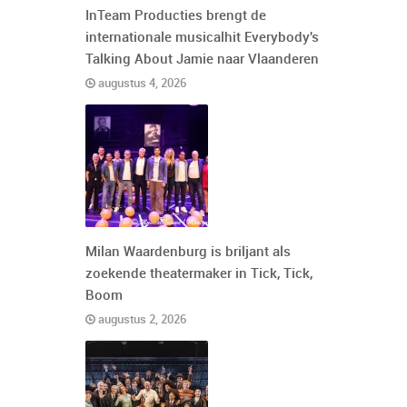
InTeam Producties brengt de
internationale musicalhit Everybody's
Talking About Jamie naar Vlaanderen
augustus 4, 2026
Milan Waardenburg is briljant als
zoekende theatermaker in Tick, Tick,
Boom
augustus 2, 2026