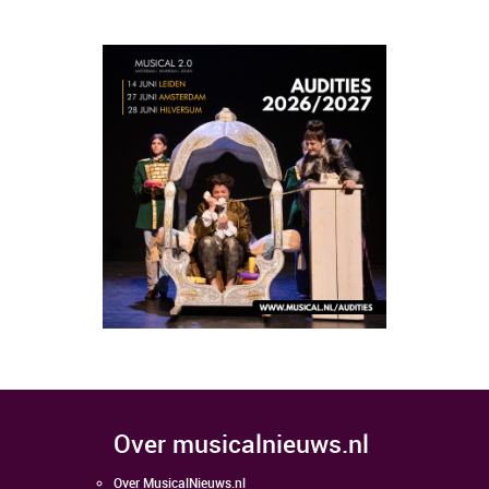
over musicalnieuws.nl
Over MusicalNieuws.nl