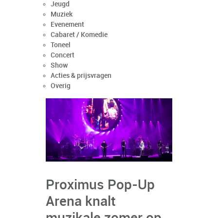
Jeugd
Muziek
Evenement
Cabaret / Komedie
Toneel
Concert
Show
Acties & prijsvragen
Overig
Proximus Pop-Up
Arena knalt