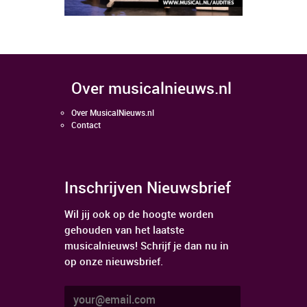
over musicalnieuws.nl
Over MusicalNieuws.nl
Contact
Inschrijven Nieuwsbrief
Wil jij ook op de hoogte worden
gehouden van het laatste
musicalnieuws! Schrijf je dan nu in
op onze nieuwsbrief.