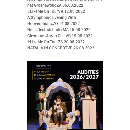
het GroenewoudZA 06.08.2022
#LikeMe On TourVR 12.08.2022
A Symphonic Evening With
HooverphonicZO 14.08.2022
Niels DestadsbaderMA 15.08.2022
Cleymans & Van GeelVR 19.08.2022
#LikeMe On TourZA 20.08.2022
NATALIA IN CONCERTVR 26.08.2022