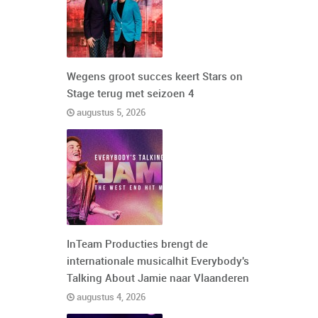
Wegens groot succes keert Stars on
Stage terug met seizoen 4
augustus 5, 2026
InTeam Producties brengt de
internationale musicalhit Everybody's
Talking About Jamie naar Vlaanderen
augustus 4, 2026