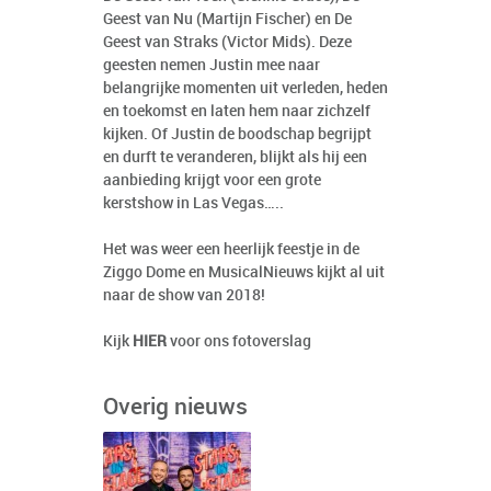
Geest van Nu (Martijn Fischer) en De
Geest van Straks (Victor Mids). Deze
geesten nemen Justin mee naar
belangrijke momenten uit verleden, heden
en toekomst en laten hem naar zichzelf
kijken. Of Justin de boodschap begrijpt
en durft te veranderen, blijkt als hij een
aanbieding krijgt voor een grote
kerstshow in Las Vegas…..
Het was weer een heerlijk feestje in de
Ziggo Dome en MusicalNieuws kijkt al uit
naar de show van 2018!
Kijk
HIER
voor ons fotoverslag
Overig nieuws