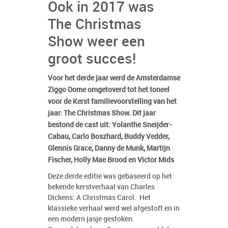
Ook in 2017 was
The Christmas
Show weer een
groot succes!
Voor het derde jaar werd de Amsterdamse
Ziggo Dome omgetoverd tot het toneel
voor de Kerst familievoorstelling van het
jaar: The Christmas Show. Dit jaar
bestond de cast uit: Yolanthe Sneijder-
Cabau, Carlo Boszhard, Buddy Vedder,
Glennis Grace, Danny de Munk, Martijn
Fischer, Holly Mae Brood en Victor Mids
Deze derde editie was gebaseerd op het
bekende kerstverhaal van Charles
Dickens: A Christmas Carol. Het
klassieke verhaal werd wel afgestoft en in
een modern jasje gestoken.