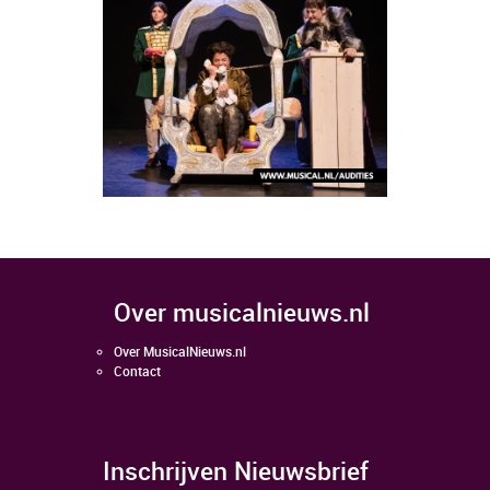
over musicalnieuws.nl
Over MusicalNieuws.nl
Contact
Inschrijven Nieuwsbrief