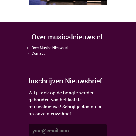
over musicalnieuws.nl
Over MusicalNieuws.nl
Contact
Inschrijven Nieuwsbrief
Wil jij ook op de hoogte worden
gehouden van het laatste
musicalnieuws! Schrijf je dan nu in
op onze nieuwsbrief.