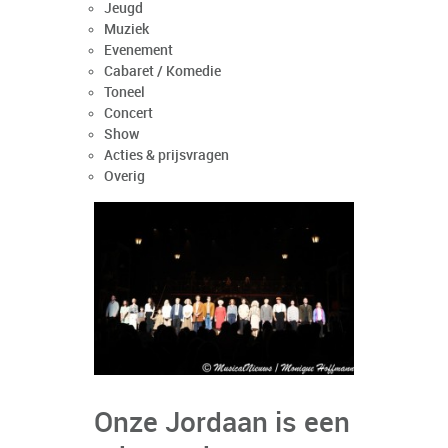
Jeugd
Muziek
Evenement
Cabaret / Komedie
Toneel
Concert
Show
Acties & prijsvragen
Overig
Onze Jordaan is een