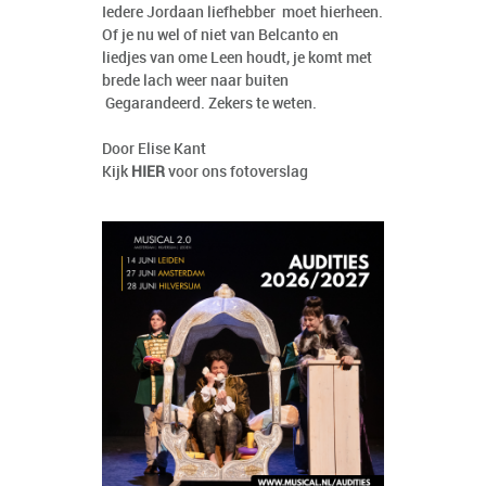
Iedere Jordaan liefhebber moet hierheen.
Of je nu wel of niet van Belcanto en
liedjes van ome Leen houdt, je komt met
brede lach weer naar buiten
Gegarandeerd. Zekers te weten.
Door Elise Kant
Kijk
HIER
voor ons fotoverslag