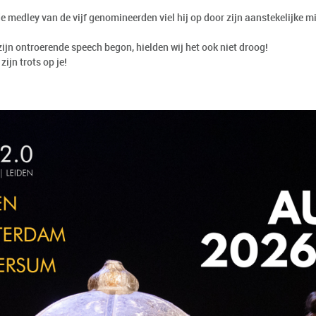
e medley van de vijf genomineerden viel hij op door zijn aanstekelijke m
zijn ontroerende speech begon, hielden wij het ook niet droog!
zijn trots op je!