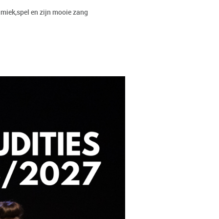
imiek,spel en zijn mooie zang