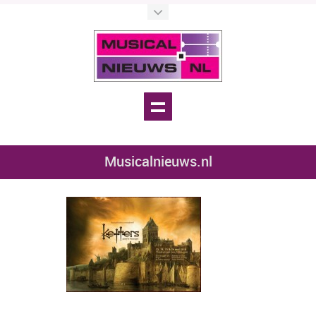
Musicalnieuws.nl