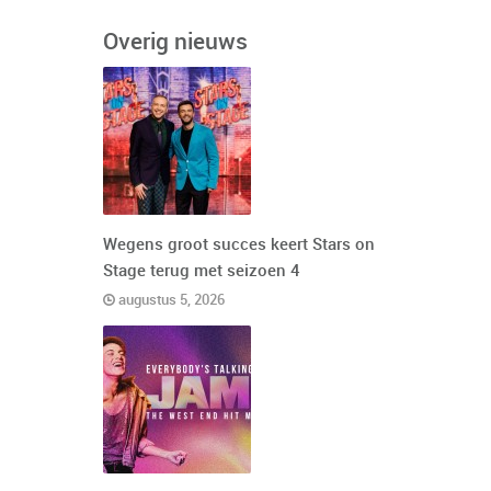
Overig nieuws
Wegens groot succes keert Stars on
Stage terug met seizoen 4
augustus 5, 2026