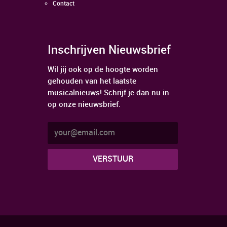
Contact
Inschrijven Nieuwsbrief
Wil jij ook op de hoogte worden
gehouden van het laatste
musicalnieuws! Schrijf je dan nu in
op onze nieuwsbrief.