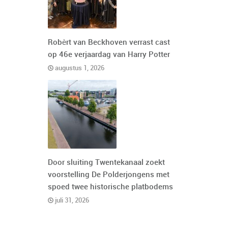
Robèrt van Beckhoven verrast cast
op 46e verjaardag van Harry Potter
augustus 1, 2026
Door sluiting Twentekanaal zoekt
voorstelling De Polderjongens met
spoed twee historische platbodems
juli 31, 2026