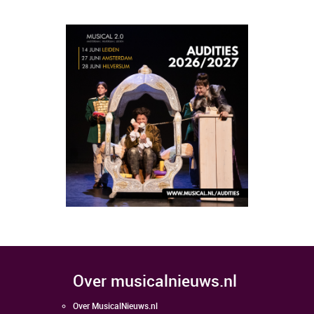
over musicalnieuws.nl
Over MusicalNieuws.nl