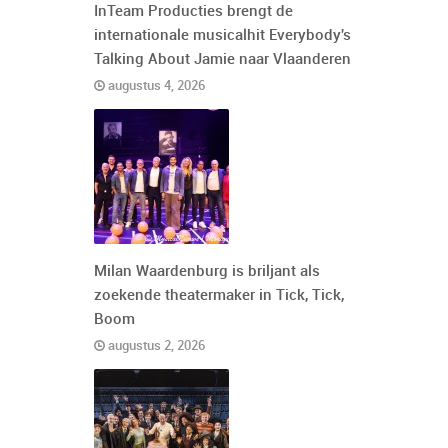
InTeam Producties brengt de
internationale musicalhit Everybody's
Talking About Jamie naar Vlaanderen
augustus 4, 2026
Milan Waardenburg is briljant als
zoekende theatermaker in Tick, Tick,
Boom
augustus 2, 2026