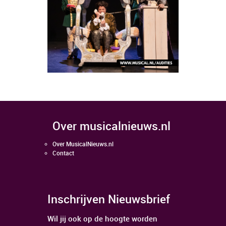
over musicalnieuws.nl
Over MusicalNieuws.nl
Contact
Inschrijven Nieuwsbrief
Wil jij ook op de hoogte worden