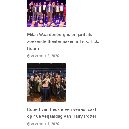
Milan Waardenburg is briljant als
zoekende theatermaker in Tick, Tick,
Boom
augustus 2, 2026
Robèrt van Beckhoven verrast cast
op 46e verjaardag van Harry Potter
augustus 1, 2026