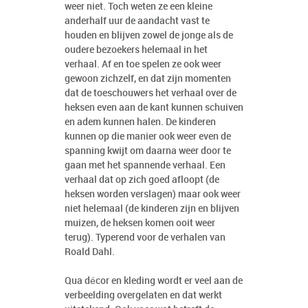
weer niet. Toch weten ze een kleine
anderhalf uur de aandacht vast te
houden en blijven zowel de jonge als de
oudere bezoekers helemaal in het
verhaal. Af en toe spelen ze ook weer
gewoon zichzelf, en dat zijn momenten
dat de toeschouwers het verhaal over de
heksen even aan de kant kunnen schuiven
en adem kunnen halen. De kinderen
kunnen op die manier ook weer even de
spanning kwijt om daarna weer door te
gaan met het spannende verhaal. Een
verhaal dat op zich goed afloopt (de
heksen worden verslagen) maar ook weer
niet helemaal (de kinderen zijn en blijven
muizen, de heksen komen ooit weer
terug). Typerend voor de verhalen van
Roald Dahl.
Qua décor en kleding wordt er veel aan de
verbeelding overgelaten en dat werkt