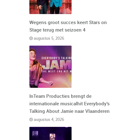
Wegens groot succes keert Stars on
Stage terug met seizoen 4
augustus 5, 2026
InTeam Producties brengt de
internationale musicalhit Everybody's
Talking About Jamie naar Vlaanderen
augustus 4, 2026