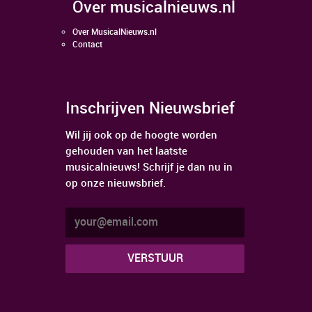
over musicalnieuws.nl
Over MusicalNieuws.nl
Contact
Inschrijven Nieuwsbrief
Wil jij ook op de hoogte worden
gehouden van het laatste
musicalnieuws! Schrijf je dan nu in
op onze nieuwsbrief.