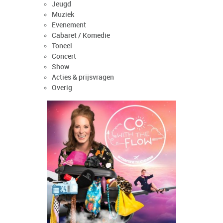
Jeugd
Muziek
Evenement
Cabaret / Komedie
Toneel
Concert
Show
Acties & prijsvragen
Overig