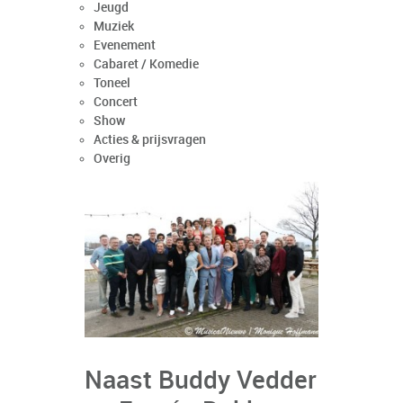
Jeugd
Muziek
Evenement
Cabaret / Komedie
Toneel
Concert
Show
Acties & prijsvragen
Overig
Naast Buddy Vedder