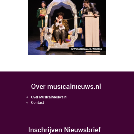
over musicalnieuws.nl
Over MusicalNieuws.nl
Contact
Inschrijven Nieuwsbrief