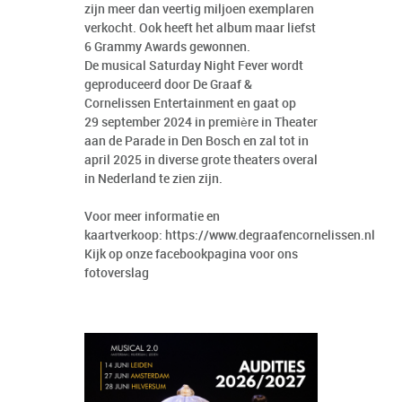
zijn meer dan veertig miljoen exemplaren
verkocht. Ook heeft het album maar liefst
6 Grammy Awards gewonnen.
De musical Saturday Night Fever wordt
geproduceerd door De Graaf &
Cornelissen Entertainment en gaat op
29 september 2024 in première in Theater
aan de Parade in Den Bosch en zal tot in
april 2025 in diverse grote theaters overal
in Nederland te zien zijn.
Voor meer informatie en
kaartverkoop:
https://www.degraafencornelissen.nl
Kijk op onze facebookpagina voor ons
fotoverslag