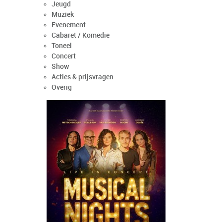
Jeugd
Muziek
Evenement
Cabaret / Komedie
Toneel
Concert
Show
Acties & prijsvragen
Overig