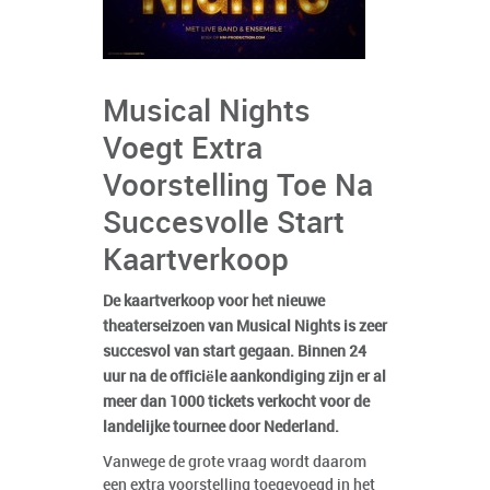
Musical Nights
Voegt Extra
Voorstelling Toe Na
Succesvolle Start
Kaartverkoop
De kaartverkoop voor het nieuwe
theaterseizoen van Musical Nights is zeer
succesvol van start gegaan. Binnen 24
uur na de officiële aankondiging zijn er al
meer dan 1000 tickets verkocht voor de
landelijke tournee door Nederland.
Vanwege de grote vraag wordt daarom
een extra voorstelling toegevoegd in het