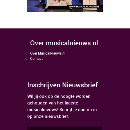
over musicalnieuws.nl
Over MusicalNieuws.nl
Contact
Inschrijven Nieuwsbrief
Wil jij ook op de hoogte worden
gehouden van het laatste
musicalnieuws! Schrijf je dan nu in
op onze nieuwsbrief.