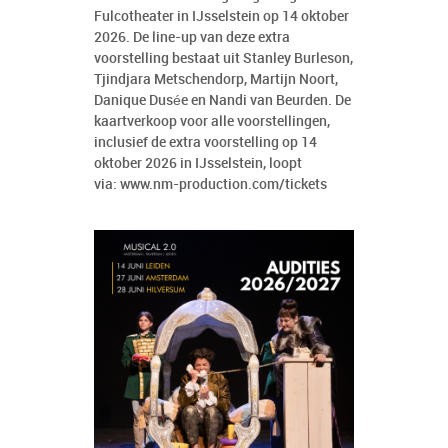
Fulcotheater in IJsselstein op 14 oktober
2026. De line-up van deze extra
voorstelling bestaat uit Stanley Burleson,
Tjindjara Metschendorp, Martijn Noort,
Danique Dusée en Nandi van Beurden. De
kaartverkoop voor alle voorstellingen,
inclusief de extra voorstelling op 14
oktober 2026 in IJsselstein, loopt
via:
www.nm-production.com/tickets