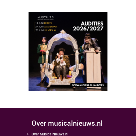
over musicalnieuws.nl
Over MusicalNieuws.nl