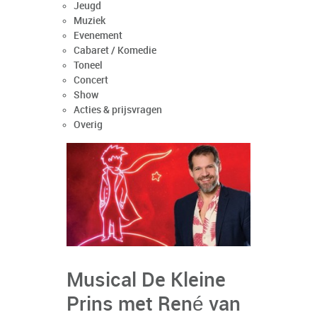
Jeugd
Muziek
Evenement
Cabaret / Komedie
Toneel
Concert
Show
Acties & prijsvragen
Overig
Musical De Kleine
Prins met René van