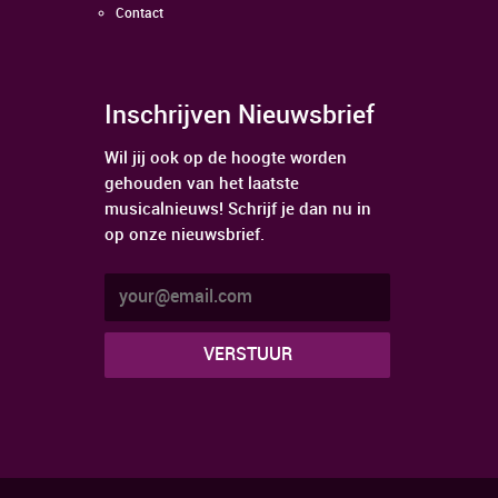
Contact
Inschrijven Nieuwsbrief
Wil jij ook op de hoogte worden
gehouden van het laatste
musicalnieuws! Schrijf je dan nu in
op onze nieuwsbrief.