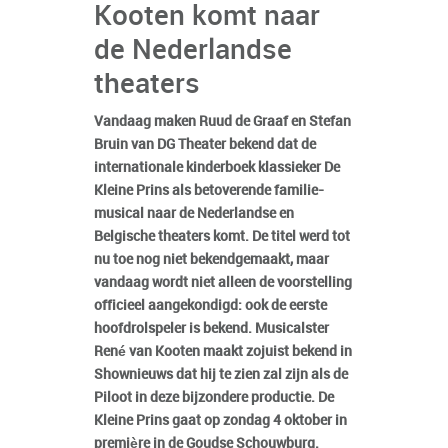
Kooten komt naar
de Nederlandse
theaters
Vandaag maken Ruud de Graaf en Stefan
Bruin van DG Theater bekend dat de
internationale kinderboek klassieker De
Kleine Prins als betoverende familie-
musical naar de Nederlandse en
Belgische theaters komt. De titel werd tot
nu toe nog niet bekendgemaakt, maar
vandaag wordt niet alleen de voorstelling
officieel aangekondigd: ook de eerste
hoofdrolspeler is bekend. Musicalster
René van Kooten maakt zojuist bekend in
Shownieuws dat hij te zien zal zijn als de
Piloot in deze bijzondere productie. De
Kleine Prins gaat op zondag 4 oktober in
première in de Goudse Schouwburg.