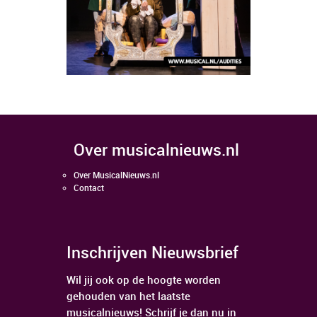
over musicalnieuws.nl
Over MusicalNieuws.nl
Contact
Inschrijven Nieuwsbrief
Wil jij ook op de hoogte worden
gehouden van het laatste
musicalnieuws! Schrijf je dan nu in