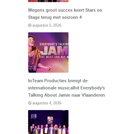
Wegens groot succes keert Stars on
Stage terug met seizoen 4
augustus 5, 2026
InTeam Producties brengt de
internationale musicalhit Everybody's
Talking About Jamie naar Vlaanderen
augustus 4, 2026