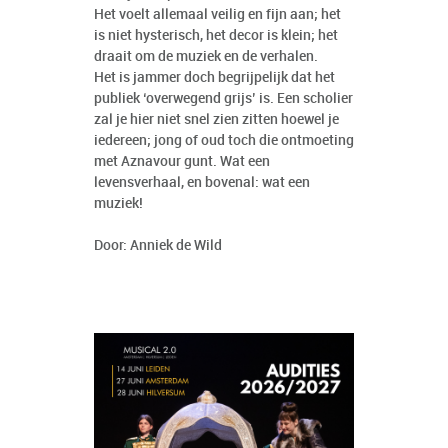
Het voelt allemaal veilig en fijn aan; het
is niet hysterisch, het decor is klein; het
draait om de muziek en de verhalen.
Het is jammer doch begrijpelijk dat het
publiek ‘overwegend grijs’ is. Een scholier
zal je hier niet snel zien zitten hoewel je
iedereen; jong of oud toch die ontmoeting
met Aznavour gunt. Wat een
levensverhaal, en bovenal: wat een
muziek!
Door: Anniek de Wild