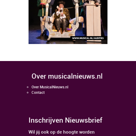
over musicalnieuws.nl
Over MusicalNieuws.nl
Contact
Inschrijven Nieuwsbrief
Wil jij ook op de hoogte worden