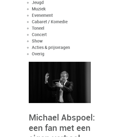
Jeugd
Muziek
Evenement
Cabaret / Komedie
Toneel
Concert
Show
Acties & prijsvragen
Overig
Michael Abspoel:
een fan met een