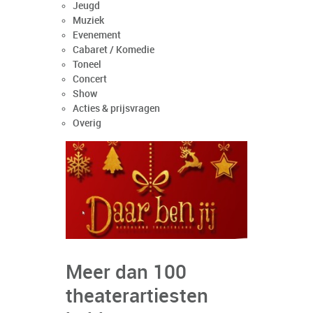
Jeugd
Muziek
Evenement
Cabaret / Komedie
Toneel
Concert
Show
Acties & prijsvragen
Overig
Meer dan 100
theaterartiesten