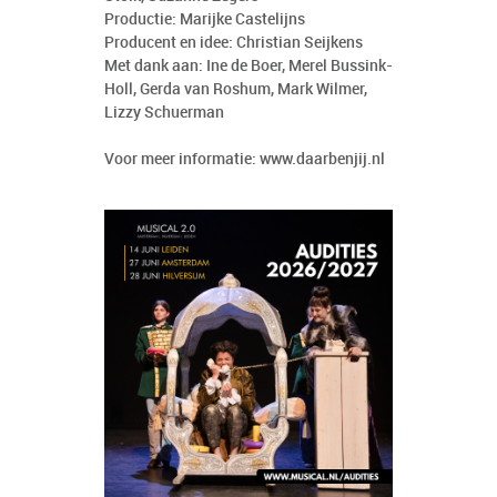
Productie: Marijke Castelijns
Producent en idee: Christian Seijkens
Met dank aan: Ine de Boer, Merel Bussink-
Holl, Gerda van Roshum, Mark Wilmer,
Lizzy Schuerman
Voor meer informatie:
www.daarbenjij.nl