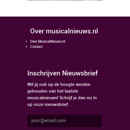
over musicalnieuws.nl
Over MusicalNieuws.nl
Contact
Inschrijven Nieuwsbrief
Wil jij ook op de hoogte worden
gehouden van het laatste
musicalnieuws! Schrijf je dan nu in
op onze nieuwsbrief.