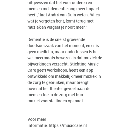
uitgewezen dat het voor ouderen en
mensen met dementie nog meer impact
heeft,’ laat André van Duin weten. ‘Alles
wat je vergeten bent, komt terug met
muziek en vergeet je nooit meer.’
Dementie is de snelst groeiende
doodsoorzaak van het moment, en er is
geen medicijn, maar ondertussen is het
wel meermaals bewezen is dat muziek de
bijwerkingen verzacht. Stichting Music
Care geeft workshops, heeft een app
ontwikkeld om makkelijk meer muziek in
de zorg te gebruiken, maar brengt
bovenal het theater gevoel naar de
mensen toe in de zorg met hun
muziekvoorstellingen op maat.
Voor meer
informatie:
https://musiccare.nl