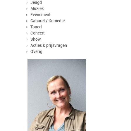
Jeugd
Muziek
Evenement
Cabaret / Komedie
Toneel
Concert
Show
Acties & prijsvragen
Overig