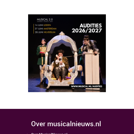
over musicalnieuws.nl