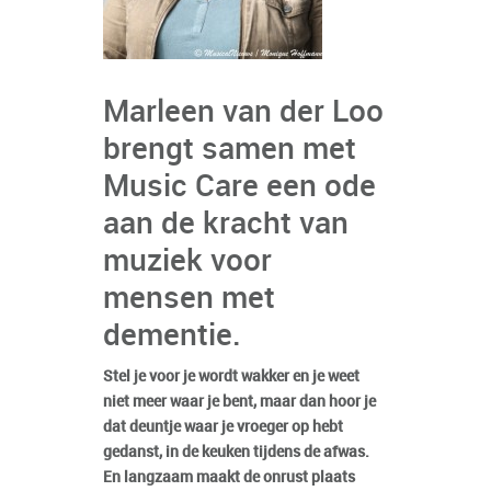
Marleen van der Loo
brengt samen met
Music Care een ode
aan de kracht van
muziek voor
mensen met
dementie.
Stel je voor je wordt wakker en je weet
niet meer waar je bent, maar dan hoor je
dat deuntje waar je vroeger op hebt
gedanst, in de keuken tijdens de afwas.
En langzaam maakt de onrust plaats