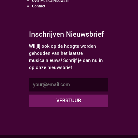
Over MusicalNieuws.nl
Contact
Inschrijven Nieuwsbrief
Wil jij ook op de hoogte worden
gehouden van het laatste
musicalnieuws! Schrijf je dan nu in
op onze nieuwsbrief.