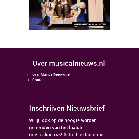
over musicalnieuws.nl
Over MusicalNieuws.nl
Contact
Inschrijven Nieuwsbrief
Wil jij ook op de hoogte worden
gehouden van het laatste
musicalnieuws! Schrijf je dan nu in