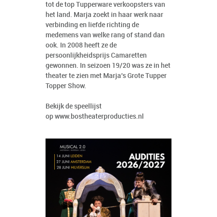
tot de top Tupperware verkoopsters van
het land. Marja zoekt in haar werk naar
verbinding en liefde richting de
medemens van welke rang of stand dan
ook. In 2008 heeft ze de
persoonlijkheidsprijs Camaretten
gewonnen. In seizoen 19/20 was ze in het
theater te zien met Marja’s Grote Tupper
Topper Show.
Bekijk de speellijst
op
www.bostheaterproducties.nl