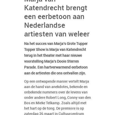
Katendrecht brengt
een eerbetoon aan
Nederlandse
artiesten van weleer
Na het succes van Marja’s Grote Tupper
Topper Show is Marja van Katendrecht
terug in het theater met haar nieuwe
voorstelling Marja’s Dooie Sterren
Parade. Een hartverwarmend eerbetoon
aan de artiesten die ons ontvallen zijn.
Op een ontwapende manier vertelt Marja
aan de hand van anekdotes, bekende en
onbekende nummers over de levens van
onder andere Robert Long, Conny van den
Bos en Mieke Telkamp. Zoals altijd met
het hart op de tong. De première is op
zaterdag 26 maart in Cultuurcentrum