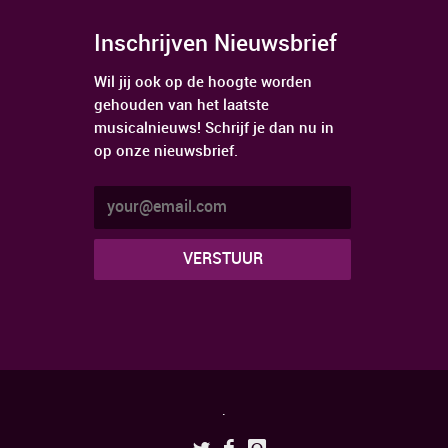
Inschrijven Nieuwsbrief
Wil jij ook op de hoogte worden
gehouden van het laatste
musicalnieuws! Schrijf je dan nu in
op onze nieuwsbrief.
.