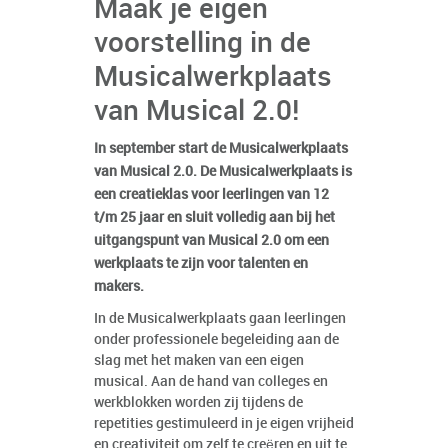
Maak je eigen
voorstelling in de
Musicalwerkplaats
van Musical 2.0!
In september start de Musicalwerkplaats
van Musical 2.0. De Musicalwerkplaats is
een creatieklas voor leerlingen van 12
t/m 25 jaar en sluit volledig aan bij het
uitgangspunt van Musical 2.0 om een
werkplaats te zijn voor talenten en
makers.
In de Musicalwerkplaats gaan leerlingen
onder professionele begeleiding aan de
slag met het maken van een eigen
musical. Aan de hand van colleges en
werkblokken worden zij tijdens de
repetities gestimuleerd in je eigen vrijheid
en creativiteit om zelf te creëren en uit te