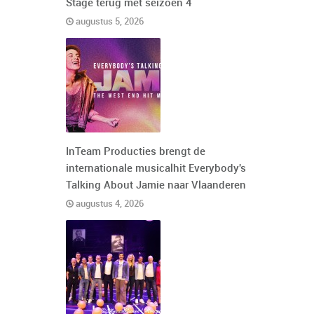
Stage terug met seizoen 4
augustus 5, 2026
InTeam Producties brengt de
internationale musicalhit Everybody's
Talking About Jamie naar Vlaanderen
augustus 4, 2026