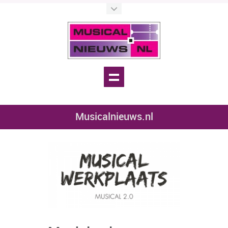
Musicalnieuws.nl