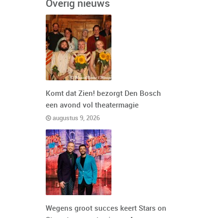
Overig nieuws
Komt dat Zien! bezorgt Den Bosch
een avond vol theatermagie
augustus 9, 2026
Wegens groot succes keert Stars on