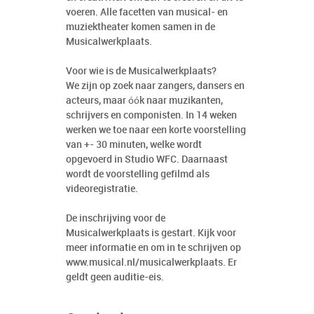
voeren. Alle facetten van musical- en
muziektheater komen samen in de
Musicalwerkplaats.
Voor wie is de Musicalwerkplaats?
We zijn op zoek naar zangers, dansers en
acteurs, maar óók naar muzikanten,
schrijvers en componisten. In 14 weken
werken we toe naar een korte voorstelling
van +- 30 minuten, welke wordt
opgevoerd in Studio WFC. Daarnaast
wordt de voorstelling gefilmd als
videoregistratie.
De inschrijving voor de
Musicalwerkplaats is gestart. Kijk voor
meer informatie en om in te schrijven op
www.musical.nl/musicalwerkplaats
. Er
geldt geen auditie-eis.