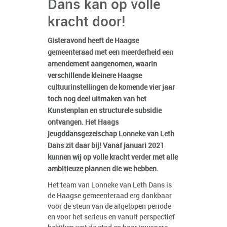
Dans kan op volle
kracht door!
Gisteravond heeft de Haagse
gemeenteraad met een meerderheid een
amendement aangenomen, waarin
verschillende kleinere Haagse
cultuurinstellingen de komende vier jaar
toch nog deel uitmaken van het
Kunstenplan en structurele subsidie
ontvangen. Het Haags
jeugddansgezelschap Lonneke van Leth
Dans zit daar bij! Vanaf januari 2021
kunnen wij op volle kracht verder met alle
ambitieuze plannen die we hebben.
Het team van Lonneke van Leth Dans is
de Haagse gemeenteraad erg dankbaar
voor de steun van de afgelopen periode
en voor het serieus en vanuit perspectief