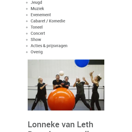
Jeugd
Muziek
Evenement
Cabaret / Komedie
Toneel
Concert
Show
Acties & prijsvragen
Overig
Lonneke van Leth