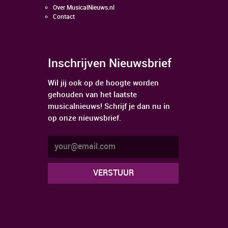
Over MusicalNieuws.nl
Contact
Inschrijven Nieuwsbrief
Wil jij ook op de hoogte worden
gehouden van het laatste
musicalnieuws! Schrijf je dan nu in
op onze nieuwsbrief.