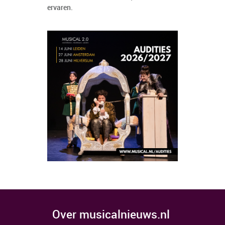
ervaren.
over musicalnieuws.nl