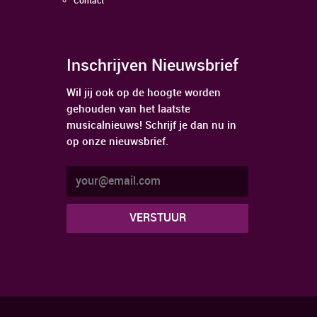
Contact
Inschrijven Nieuwsbrief
Wil jij ook op de hoogte worden
gehouden van het laatste
musicalnieuws! Schrijf je dan nu in
op onze nieuwsbrief.