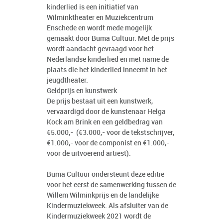
kinderlied is een initiatief van
Wilminktheater en Muziekcentrum
Enschede en wordt mede mogelijk
gemaakt door Buma Cultuur. Met de prijs
wordt aandacht gevraagd voor het
Nederlandse kinderlied en met name de
plaats die het kinderlied inneemt in het
jeugdtheater.
Geldprijs en kunstwerk
De prijs bestaat uit een kunstwerk,
vervaardigd door de kunstenaar Helga
Kock am Brink en een geldbedrag van
€5.000,- (€3.000,- voor de tekstschrijver,
€1.000,- voor de componist en €1.000,-
voor de uitvoerend artiest).
Buma Cultuur ondersteunt deze editie
voor het eerst de samenwerking tussen de
Willem Wilminkprijs en de landelijke
Kindermuziekweek. Als afsluiter van de
Kindermuziekweek 2021 wordt de