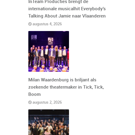
InTeam Producties brengt de
internationale musicalhit Everybody's
Talking About Jamie naar Vlaanderen
augustus 4, 2026
Milan Waardenburg is briljant als
zoekende theatermaker in Tick, Tick,
Boom
augustus 2, 2026