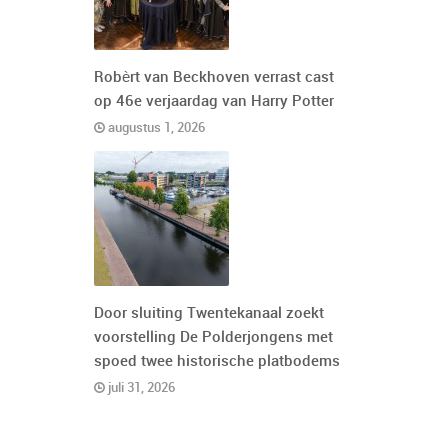
Robèrt van Beckhoven verrast cast
op 46e verjaardag van Harry Potter
augustus 1, 2026
Door sluiting Twentekanaal zoekt
voorstelling De Polderjongens met
spoed twee historische platbodems
juli 31, 2026