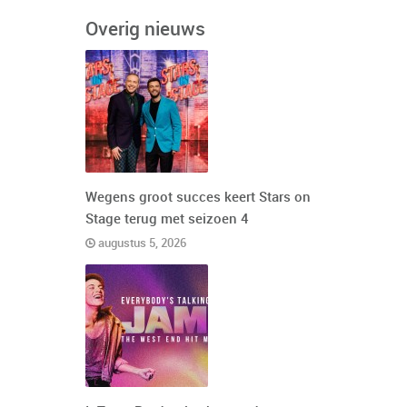
Overig nieuws
Wegens groot succes keert Stars on
Stage terug met seizoen 4
augustus 5, 2026