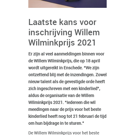
Laatste kans voor
inschrijving Willem
Wilminkprijs 2021
Er zijn al veel aanmeldingen binnen voor
de Willem Wilminkprijs, die op 18 april
wordt uitgereikt in Enschede. “We zijn
ontzettend blij met de inzendingen. Zowel
nieuw talent als de gevestigde orde heeft
zich ingeschreven met een kinderlied”,
aldus de organisatie van de Willem
Wilminkprijs 2021. “Iedereen die wil
meedingen naar de prijs voor het beste
kinderlied heeft nog tot 21 februari de tijd
om hun bijdrage in te sturen.”
De Willem Wilminkprijs voor het beste