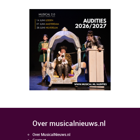
over musicalnieuws.nl
Over MusicalNieuws.nl