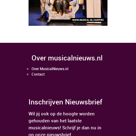
over musicalnieuws.nl
Over MusicalNieuws.nl
Contact
Inschrijven Nieuwsbrief
Wil jij ook op de hoogte worden
gehouden van het laatste
musicalnieuws! Schrijf je dan nu in
op onze nieuwsbrief.