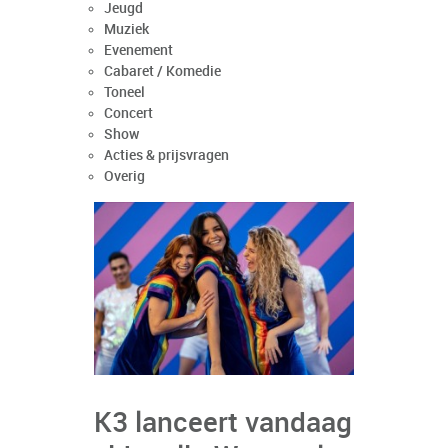
Jeugd
Muziek
Evenement
Cabaret / Komedie
Toneel
Concert
Show
Acties & prijsvragen
Overig
K3 lanceert vandaag