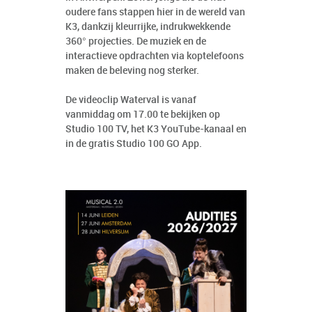
oudere fans stappen hier in de wereld van
K3, dankzij kleurrijke, indrukwekkende
360° projecties. De muziek en de
interactieve opdrachten via koptelefoons
maken de beleving nog sterker.
De videoclip Waterval is vanaf
vanmiddag om 17.00 te bekijken op
Studio 100 TV, het K3 YouTube-kanaal en
in de gratis Studio 100 GO App.