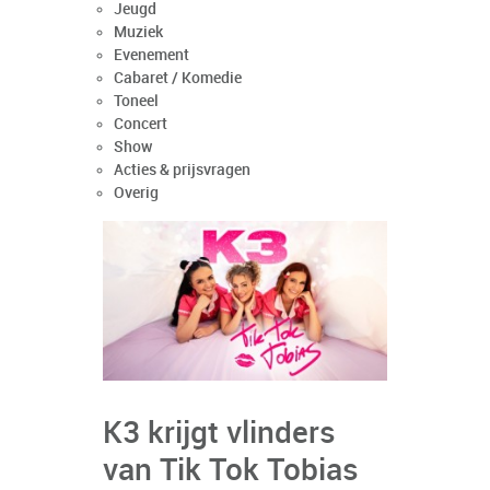
Jeugd
Muziek
Evenement
Cabaret / Komedie
Toneel
Concert
Show
Acties & prijsvragen
Overig
K3 krijgt vlinders
van Tik Tok Tobias