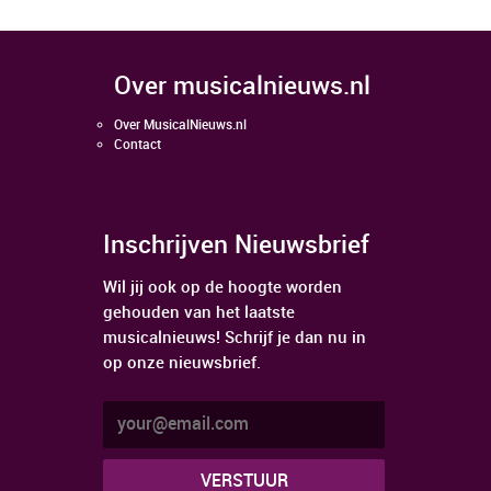
over musicalnieuws.nl
Over MusicalNieuws.nl
Contact
Inschrijven Nieuwsbrief
Wil jij ook op de hoogte worden
gehouden van het laatste
musicalnieuws! Schrijf je dan nu in
op onze nieuwsbrief.