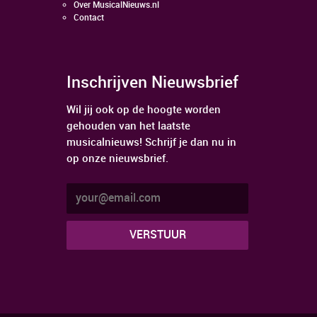
Over MusicalNieuws.nl
Contact
Inschrijven Nieuwsbrief
Wil jij ook op de hoogte worden
gehouden van het laatste
musicalnieuws! Schrijf je dan nu in
op onze nieuwsbrief.