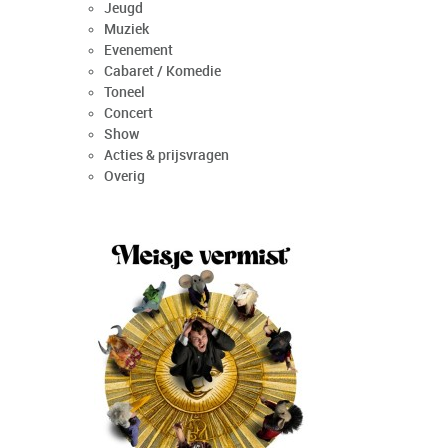
Jeugd
Muziek
Evenement
Cabaret / Komedie
Toneel
Concert
Show
Acties & prijsvragen
Overig