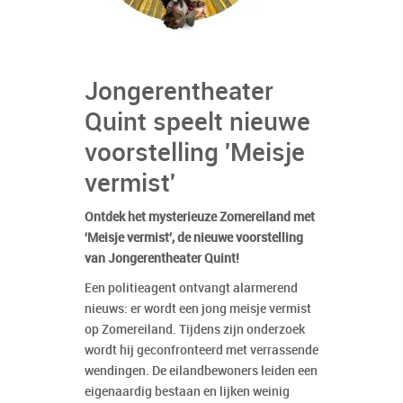
Jongerentheater
Quint speelt nieuwe
voorstelling 'Meisje
vermist'
Ontdek het mysterieuze Zomereiland met
'Meisje vermist', de nieuwe voorstelling
van Jongerentheater Quint!
Een politieagent ontvangt alarmerend
nieuws: er wordt een jong meisje vermist
op Zomereiland. Tijdens zijn onderzoek
wordt hij geconfronteerd met verrassende
wendingen. De eilandbewoners leiden een
eigenaardig bestaan en lijken weinig