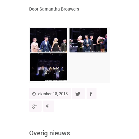
Door Samantha Brouwers
oktober 18, 2015
Overig nieuws