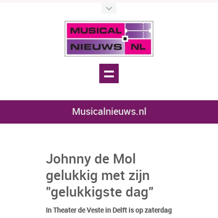
Musicalnieuws.nl
Johnny de Mol
gelukkig met zijn
"gelukkigste dag"
In Theater de Veste in Delft is op zaterdag