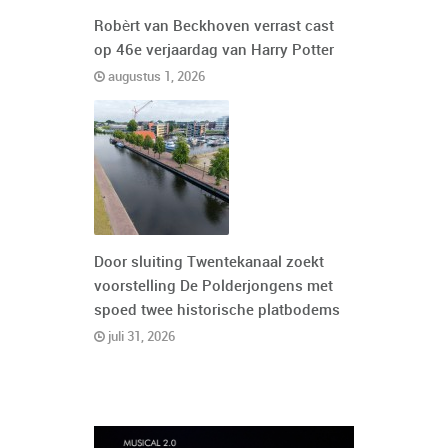
Robèrt van Beckhoven verrast cast
op 46e verjaardag van Harry Potter
augustus 1, 2026
Door sluiting Twentekanaal zoekt
voorstelling De Polderjongens met
spoed twee historische platbodems
juli 31, 2026