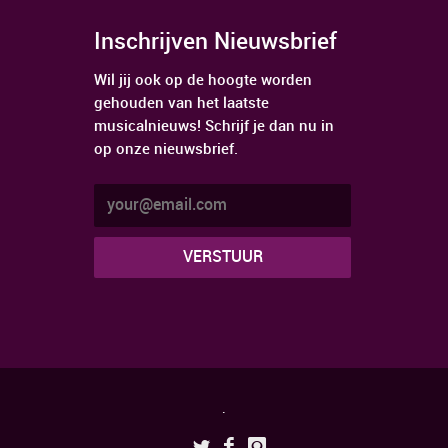
Inschrijven Nieuwsbrief
Wil jij ook op de hoogte worden
gehouden van het laatste
musicalnieuws! Schrijf je dan nu in
op onze nieuwsbrief.
.