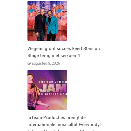
Wegens groot succes keert Stars on
Stage terug met seizoen 4
augustus 5, 2026
InTeam Producties brengt de
internationale musicalhit Everybody's