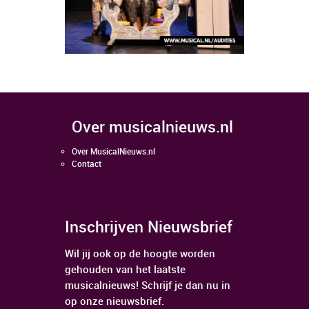
over musicalnieuws.nl
Over MusicalNieuws.nl
Contact
Inschrijven Nieuwsbrief
Wil jij ook op de hoogte worden
gehouden van het laatste
musicalnieuws! Schrijf je dan nu in
op onze nieuwsbrief.