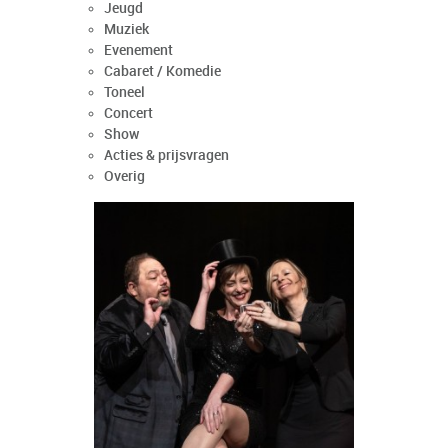
Jeugd
Muziek
Evenement
Cabaret / Komedie
Toneel
Concert
Show
Acties & prijsvragen
Overig