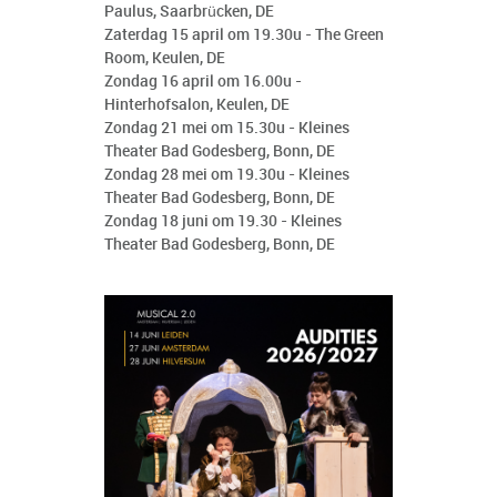
Paulus, Saarbrücken, DE
Zaterdag 15 april om 19.30u - The Green
Room, Keulen, DE
Zondag 16 april om 16.00u -
Hinterhofsalon, Keulen, DE
Zondag 21 mei om 15.30u - Kleines
Theater Bad Godesberg, Bonn, DE
Zondag 28 mei om 19.30u - Kleines
Theater Bad Godesberg, Bonn, DE
Zondag 18 juni om 19.30 - Kleines
Theater Bad Godesberg, Bonn, DE