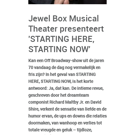
Jewel Box Musical
Theater presenteert
'STARTING HERE,
STARTING NOW'
Kan een Off Broadway-show uit de jaren
70 vandaag de dag nog vermakelijk en
fris zijn? In het geval van STARTING
HERE, STARTING NOW, is het korte
antwoord: Ja, dat kan. De intieme revue,
geschreven door het dreamteam
componist Richard Maltby Jr. en David
Shire, verkent de sensatie van liefde en de
humor ervan, de ups en downs die relaties
doormaken, van wanhoop en verlies tot
totale vreugde en geluk – tijdloze,