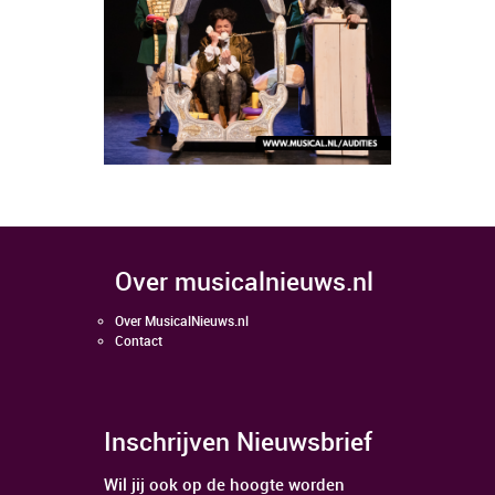
over musicalnieuws.nl
Over MusicalNieuws.nl
Contact
Inschrijven Nieuwsbrief
Wil jij ook op de hoogte worden