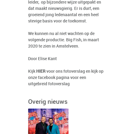
leider, op bijzondere wijze uitgepakt en
dat maakt nieuwsgierig. Er is durf, een
groeiend jong ledenaantal en een heel
stevige basis voor de toekomst.
We kunnen nu al niet wachten op de
volgende productie. Big Fish, in maart
2020 te zien in Amstelveen.
Door Elise Kant
Kijk
HIER
voor ons fotoverslag en kijk op
onze facebook pagina voor een
uitgebreid fotoverslag
Overig nieuws