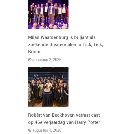
Milan Waardenburg is briljant als
zoekende theatermaker in Tick, Tick,
Boom
augustus 2, 2026
Robèrt van Beckhoven verrast cast
op 46e verjaardag van Harry Potter
augustus 1, 2026