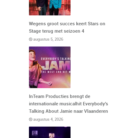
Wegens groot succes keert Stars on
Stage terug met seizoen 4
augustus 5, 2026
InTeam Producties brengt de
internationale musicalhit Everybody's
Talking About Jamie naar Vlaanderen
augustus 4, 2026