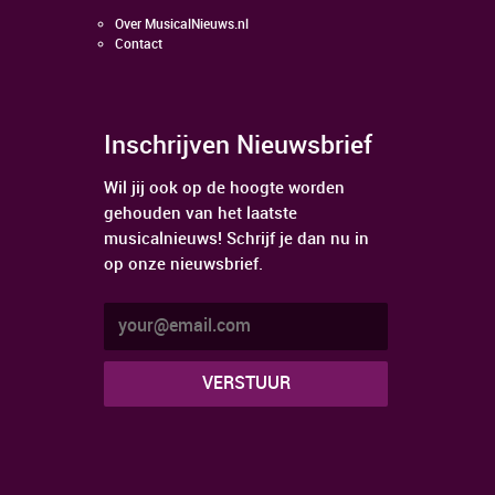
Over MusicalNieuws.nl
Contact
Inschrijven Nieuwsbrief
Wil jij ook op de hoogte worden
gehouden van het laatste
musicalnieuws! Schrijf je dan nu in
op onze nieuwsbrief.