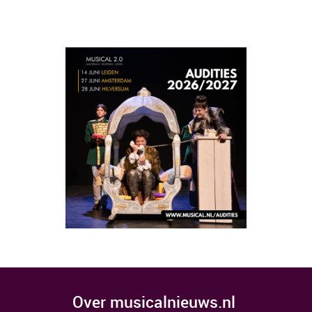
over musicalnieuws.nl