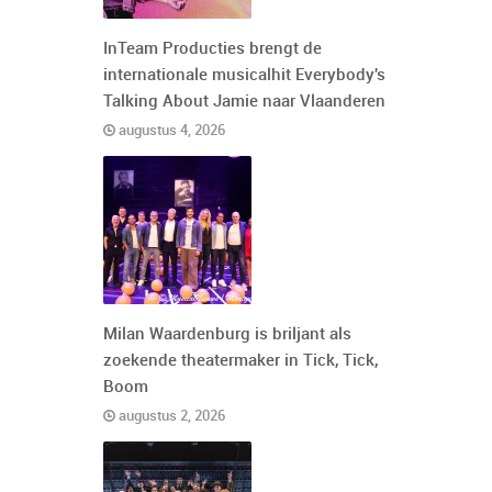
InTeam Producties brengt de
internationale musicalhit Everybody's
Talking About Jamie naar Vlaanderen
augustus 4, 2026
Milan Waardenburg is briljant als
zoekende theatermaker in Tick, Tick,
Boom
augustus 2, 2026