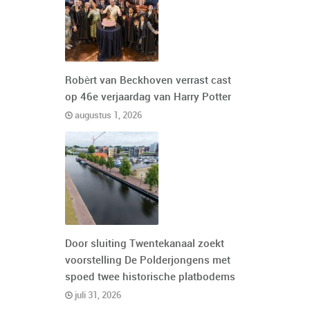
Robèrt van Beckhoven verrast cast
op 46e verjaardag van Harry Potter
augustus 1, 2026
Door sluiting Twentekanaal zoekt
voorstelling De Polderjongens met
spoed twee historische platbodems
juli 31, 2026