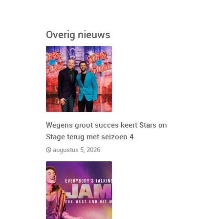
Overig nieuws
Wegens groot succes keert Stars on
Stage terug met seizoen 4
augustus 5, 2026